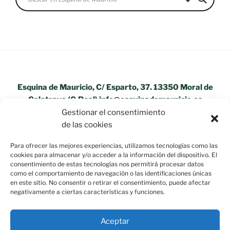
Esquina de Mauricio, C/ Esparto, 37. 13350 Moral de
Calatrava (C.Real) info@esquinademauricio.es
Gestionar el consentimiento
«Aviso Legal»
de las cookies
Para ofrecer las mejores experiencias, utilizamos tecnologías como las
cookies para almacenar y/o acceder a la información del dispositivo. El
consentimiento de estas tecnologías nos permitirá procesar datos
como el comportamiento de navegación o las identificaciones únicas
en este sitio. No consentir o retirar el consentimiento, puede afectar
negativamente a ciertas características y funciones.
Aceptar