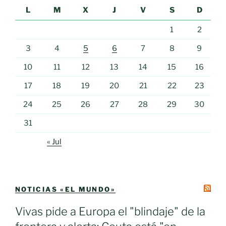
L
M
X
J
V
S
D
1
2
3
4
5
6
7
8
9
10
11
12
13
14
15
16
17
18
19
20
21
22
23
24
25
26
27
28
29
30
31
« Jul
NOTICIAS «EL MUNDO»
Vivas pide a Europa el "blindaje" de la