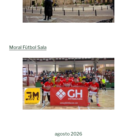
Moral Fútbol Sala
agosto 2026