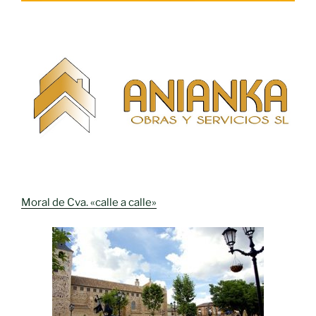
Moral de Cva. «calle a calle»