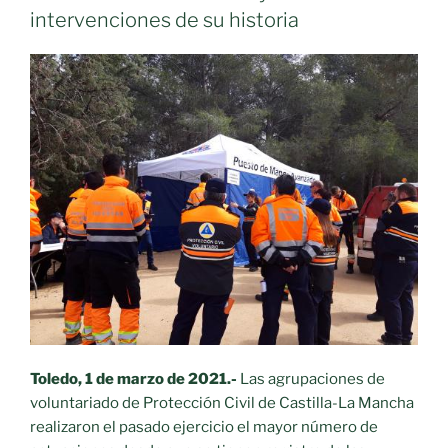
intervenciones de su historia
Toledo, 1 de marzo de 2021.-
Las agrupaciones de
voluntariado de Protección Civil de Castilla-La Mancha
realizaron el pasado ejercicio el mayor número de