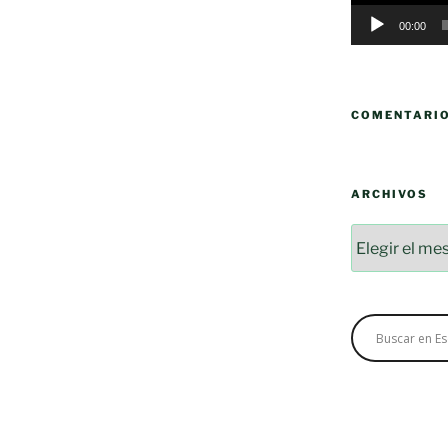
00:00
COMENTARI
ARCHIVOS
Archivos