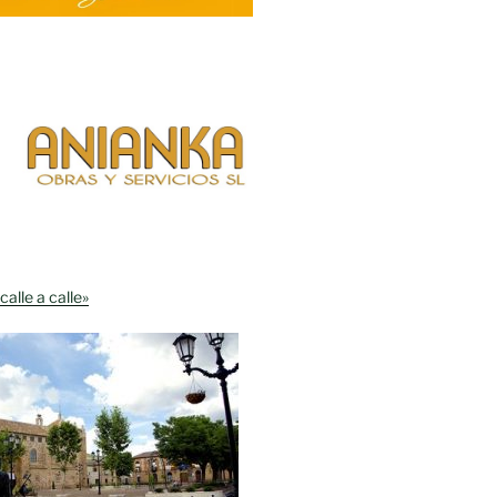
calle a calle»