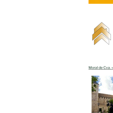
Moral de Cva. «