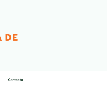
 DE
Contacto