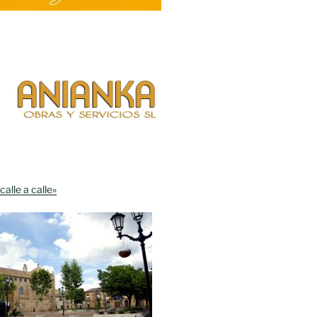
calle a calle»