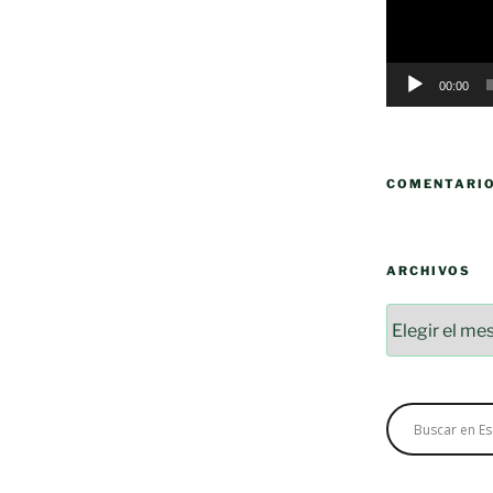
00:00
COMENTARI
ARCHIVOS
Archivos