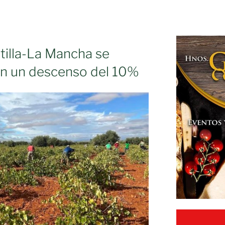
tilla-La Mancha se
con un descenso del 10%