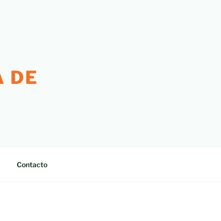
 DE
Contacto