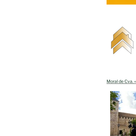
Moral de Cva. «