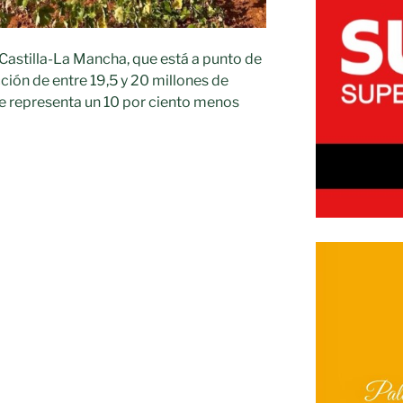
Castilla-La Mancha, que está a punto de
ción de entre 19,5 y 20 millones de
ue representa un 10 por ciento menos