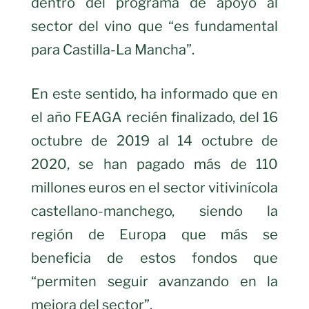
dentro del programa de apoyo al
sector del vino que “es fundamental
para Castilla-La Mancha”.
En este sentido, ha informado que en
el año FEAGA recién finalizado, del 16
octubre de 2019 al 14 octubre de
2020, se han pagado más de 110
millones euros en el sector vitivinícola
castellano-manchego, siendo la
región de Europa que más se
beneficia de estos fondos que
“permiten seguir avanzando en la
mejora del sector”.