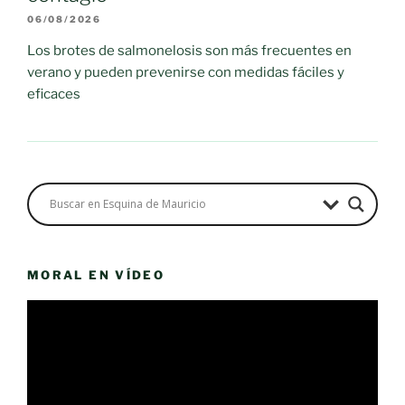
06/08/2026
Los brotes de salmonelosis son más frecuentes en
verano y pueden prevenirse con medidas fáciles y
eficaces
MORAL EN VÍDEO
Reproductor
de
vídeo