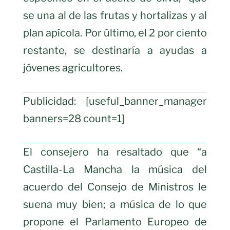
se una al de las frutas y hortalizas y al
plan apícola. Por último, el 2 por ciento
restante, se destinaría a ayudas a
jóvenes agricultores.
Publicidad: [useful_banner_manager
banners=28 count=1]
El consejero ha resaltado que “a
Castilla-La Mancha la música del
acuerdo del Consejo de Ministros le
suena muy bien; a música de lo que
propone el Parlamento Europeo de