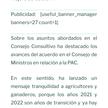
Publicidad: [useful_banner_manager
banners=27 count=1]
Sobre los asuntos abordados en el
Consejo Consultivo ha destacado los
avances del acuerdo en el Consejo de
Ministros en relación a la PAC.
En este sentido, ha lanzado un
mensaje tranquilidad a agricultores y
ganaderos, porque los años 2021 y
2022 son años de transición y ya hay