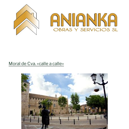
Moral de Cva. «calle a calle»