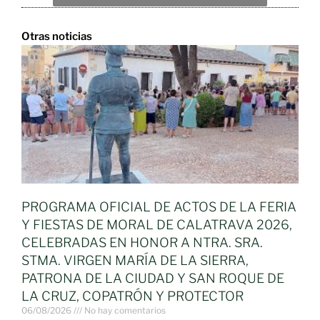
Otras noticias
PROGRAMA OFICIAL DE ACTOS DE LA FERIA
Y FIESTAS DE MORAL DE CALATRAVA 2026,
CELEBRADAS EN HONOR A NTRA. SRA.
STMA. VIRGEN MARÍA DE LA SIERRA,
PATRONA DE LA CIUDAD Y SAN ROQUE DE
LA CRUZ, COPATRÓN Y PROTECTOR
06/08/2026
No hay comentarios