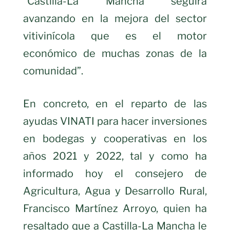
“Castilla-La Mancha seguirá
avanzando en la mejora del sector
vitivinícola que es el motor
económico de muchas zonas de la
comunidad”.
En concreto, en el reparto de las
ayudas VINATI para hacer inversiones
en bodegas y cooperativas en los
años 2021 y 2022, tal y como ha
informado hoy el consejero de
Agricultura, Agua y Desarrollo Rural,
Francisco Martínez Arroyo, quien ha
resaltado que a Castilla-La Mancha le