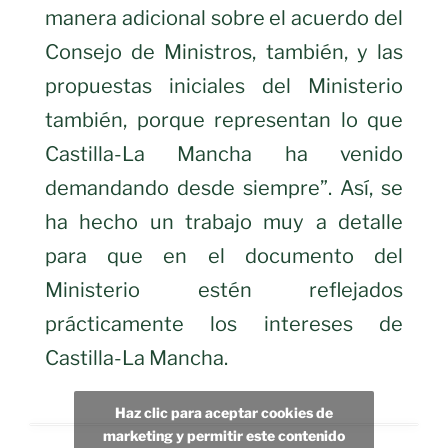
manera adicional sobre el acuerdo del
Consejo de Ministros, también, y las
propuestas iniciales del Ministerio
también, porque representan lo que
Castilla-La Mancha ha venido
demandando desde siempre”. Así, se
ha hecho un trabajo muy a detalle
para que en el documento del
Ministerio estén reflejados
prácticamente los intereses de
Castilla-La Mancha.
Haz clic para aceptar cookies de
marketing y permitir este contenido