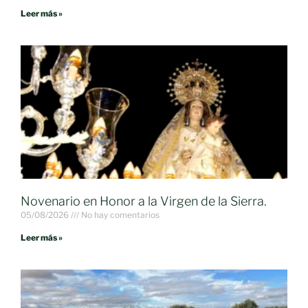
Leer más »
Novenario en Honor a la Virgen de la Sierra.
05/08/2026
No hay comentarios
Leer más »