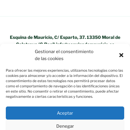
Esquina de Mauricio, C/ Esparto, 37. 13350 Moral de
Calatrava (C.Real) info@esquinademauricio.es
Gestionar el consentimiento
«Aviso Legal»
de las cookies
Para ofrecer las mejores experiencias, utilizamos tecnologías como las
cookies para almacenar y/o acceder a la información del dispositivo. El
consentimiento de estas tecnologías nos permitirá procesar datos
como el comportamiento de navegación o las identificaciones únicas
en este sitio. No consentir o retirar el consentimiento, puede afectar
negativamente a ciertas características y funciones.
Aceptar
Denegar