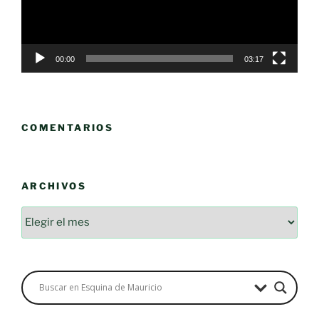
00:00
03:17
COMENTARIOS
ARCHIVOS