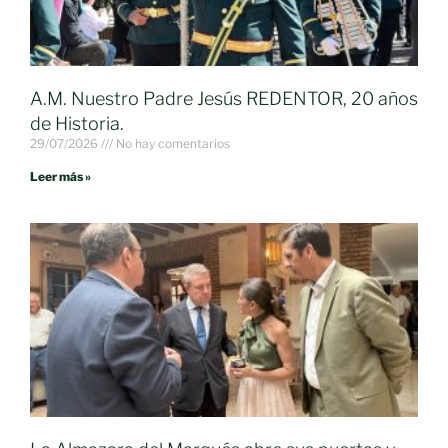
A.M. Nuestro Padre Jesús REDENTOR, 20 años
de Historia.
29/07/2026
No hay comentarios
Leer más »