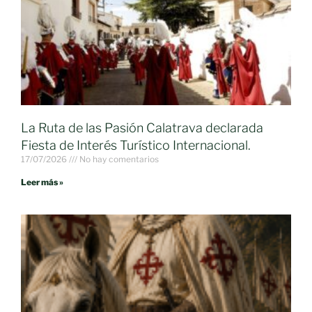
La Ruta de las Pasión Calatrava declarada
Fiesta de Interés Turístico Internacional.
17/07/2026
No hay comentarios
Leer más »