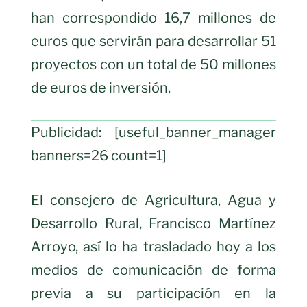
han correspondido 16,7 millones de
euros que servirán para desarrollar 51
proyectos con un total de 50 millones
de euros de inversión.
Publicidad: [useful_banner_manager
banners=26 count=1]
El consejero de Agricultura, Agua y
Desarrollo Rural, Francisco Martínez
Arroyo, así lo ha trasladado hoy a los
medios de comunicación de forma
previa a su participación en la