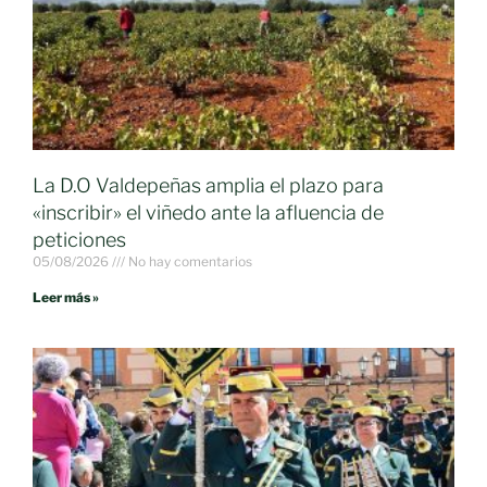
La D.O Valdepeñas amplia el plazo para
«inscribir» el viñedo ante la afluencia de
peticiones
05/08/2026
No hay comentarios
Leer más »