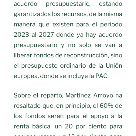
acuerdo presupuestario, estando
garantizados los recursos, de la misma
manera que existen para el periodo
2023 al 2027 donde ya hay acuerdo
presupuestario y no solo se van a
liberar fondos de reconstrucción, sino
el presupuesto ordinario de la Unión
europea, donde se incluye la PAC.
Sobre el reparto, Martínez Arroyo ha
resaltado que, en principio, el 60% de
los fondos serán para el apoyo a la
renta básica; un 20 por ciento para