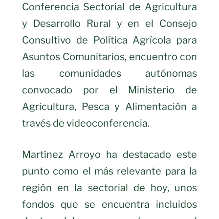
Conferencia Sectorial de Agricultura
y Desarrollo Rural y en el Consejo
Consultivo de Política Agrícola para
Asuntos Comunitarios, encuentro con
las comunidades autónomas
convocado por el Ministerio de
Agricultura, Pesca y Alimentación a
través de videoconferencia.
Martínez Arroyo ha destacado este
punto como el más relevante para la
región en la sectorial de hoy, unos
fondos que se encuentra incluidos