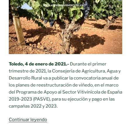
Toledo, 4 de enero de 2021.-
Durante el primer
trimestre de 2021, la Consejería de Agricultura, Agua y
Desarrollo Rural va a publicar la convocatoria anual de
los planes de reestructuración de viñedo, en el marco
del Programa de Apoyo al Sector Vitivinícola de España
2019-2023 (PASVE), para su ejecución y pago en las
campañas 2022 y 2023.
«La
Continuar leyendo
convocatoria