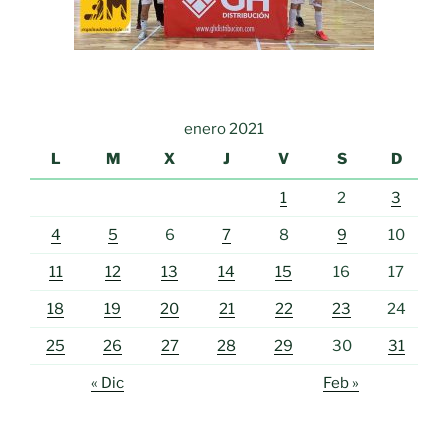
enero 2021
L
M
X
J
V
S
D
1
2
3
4
5
6
7
8
9
10
11
12
13
14
15
16
17
18
19
20
21
22
23
24
25
26
27
28
29
30
31
« Dic
Feb »