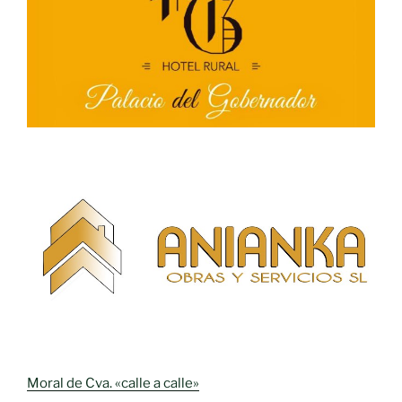
Moral de Cva. «calle a calle»