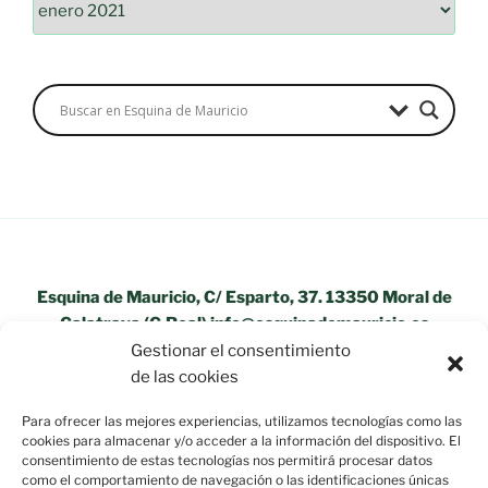
Esquina de Mauricio, C/ Esparto, 37. 13350 Moral de
Calatrava (C.Real) info@esquinademauricio.es
Gestionar el consentimiento
«Aviso Legal»
de las cookies
Para ofrecer las mejores experiencias, utilizamos tecnologías como las
cookies para almacenar y/o acceder a la información del dispositivo. El
consentimiento de estas tecnologías nos permitirá procesar datos
como el comportamiento de navegación o las identificaciones únicas