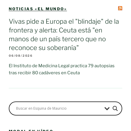
NOTICIAS «EL MUNDO»
Vivas pide a Europa el "blindaje" de la
frontera y alerta: Ceuta está "en
manos de un país tercero que no
reconoce su soberanía"
06/08/2026
El Instituto de Medicina Legal practica 79 autopsias
tras recibir 80 cadáveres en Ceuta