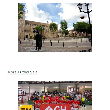
Moral Fútbol Sala