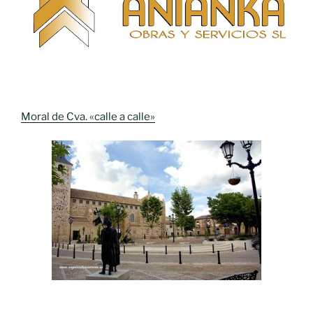
Moral de Cva. «calle a calle»