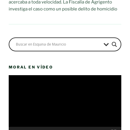
acercaba a toda velocidad. La Fiscalía de Agrigento
investiga el caso como un posible delito de homicidio
MORAL EN VÍDEO
Reproductor
de
vídeo