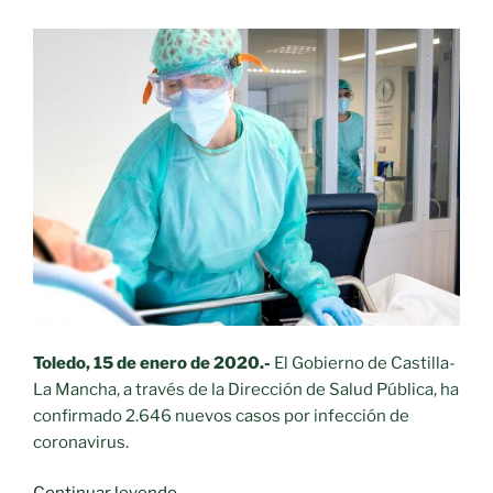
Toledo, 15 de enero de 2020.-
El Gobierno de Castilla-
La Mancha, a través de la Dirección de Salud Pública, ha
confirmado 2.646 nuevos casos por infección de
coronavirus.
«Castilla-