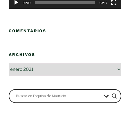
00:00
03:17
COMENTARIOS
ARCHIVOS
Archivos