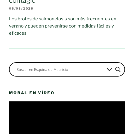
contagio
06/08/2026
Los brotes de salmonelosis son más frecuentes en
verano y pueden prevenirse con medidas fáciles y
eficaces
MORAL EN VÍDEO
Reproductor
de
vídeo