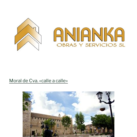
Moral de Cva. «calle a calle»