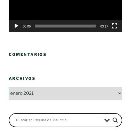
00:00
03:17
COMENTARIOS
ARCHIVOS
Archivos