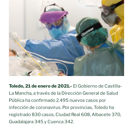
Toledo, 21 de enero de 2021.-
El Gobierno de Castilla-
La Mancha, a través de la Dirección General de Salud
Pública ha confirmado 2.495 nuevos casos por
infección de coronavirus. Por provincias, Toledo ha
registrado 830 casos, Ciudad Real 608, Albacete 370,
Guadalajara 345 y Cuenca 342.