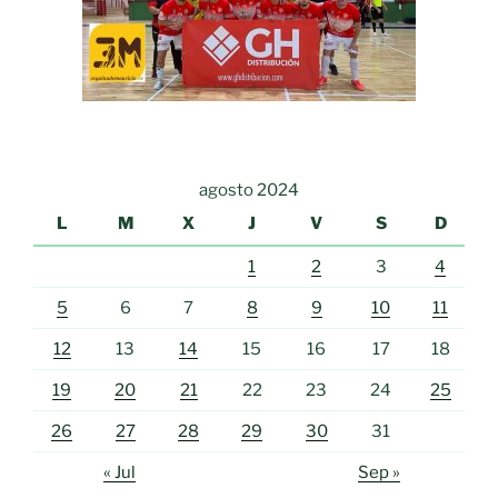
agosto 2024
L
M
X
J
V
S
D
1
2
3
4
5
6
7
8
9
10
11
12
13
14
15
16
17
18
19
20
21
22
23
24
25
26
27
28
29
30
31
« Jul
Sep »