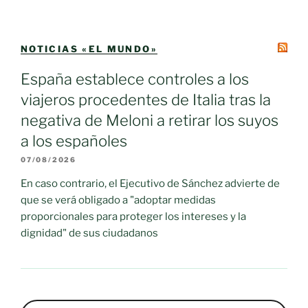
NOTICIAS «EL MUNDO»
España establece controles a los
viajeros procedentes de Italia tras la
negativa de Meloni a retirar los suyos
a los españoles
07/08/2026
En caso contrario, el Ejecutivo de Sánchez advierte de
que se verá obligado a "adoptar medidas
proporcionales para proteger los intereses y la
dignidad" de sus ciudadanos