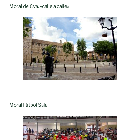
Moral de Cva. «calle a calle»
Moral Fútbol Sala