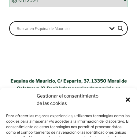
Esquina de Mauricio, C/ Esparto, 37. 13350 Moral de
Calatrava (C.Real) info@esquinademauricio.es
Gestionar el consentimiento
«Aviso Legal»
de las cookies
Para ofrecer las mejores experiencias, utilizamos tecnologías como las
cookies para almacenar y/o acceder a la información del dispositivo. El
consentimiento de estas tecnologías nos permitirá procesar datos
como el comportamiento de navegación o las identificaciones únicas