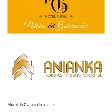
Moral de Cva. «calle a calle»