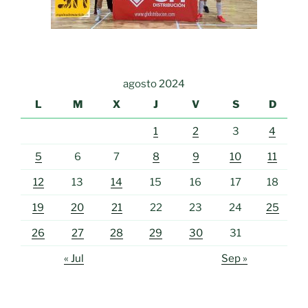
agosto 2024
L
M
X
J
V
S
D
1
2
3
4
5
6
7
8
9
10
11
12
13
14
15
16
17
18
19
20
21
22
23
24
25
26
27
28
29
30
31
« Jul
Sep »