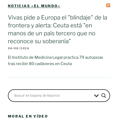
NOTICIAS «EL MUNDO»
Vivas pide a Europa el "blindaje" de la
frontera y alerta: Ceuta está "en
manos de un país tercero que no
reconoce su soberanía"
06/08/2026
El Instituto de Medicina Legal practica 79 autopsias
tras recibir 80 cadáveres en Ceuta
MORAL EN VÍDEO