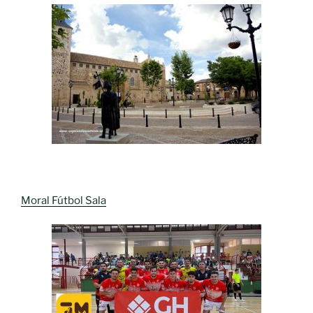
Moral Fútbol Sala