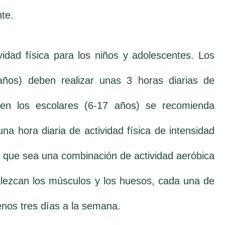
te.
idad física para los niños y adolescentes. Los
años) deben realizar unas 3 horas diarias de
y en los escolares (6-17 años) se recomienda
una hora diaria de actividad física de intensidad
 que sea una combinación de actividad aeróbica
alezcan los músculos y los huesos, cada una de
enos tres días a la semana.