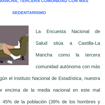
 MANCHA, TERCERA COMUNIDAD CON MÁS
SEDENTARISMO
La Encuesta Nacional de
Salud sitúa a Castilla-La
Mancha como la tercera
comunidad autónoma con más
ún el Instituto Nacional de Estadística, nuestra
r encima de la media nacional en este mal
el 45% de la población (39% de los hombres y