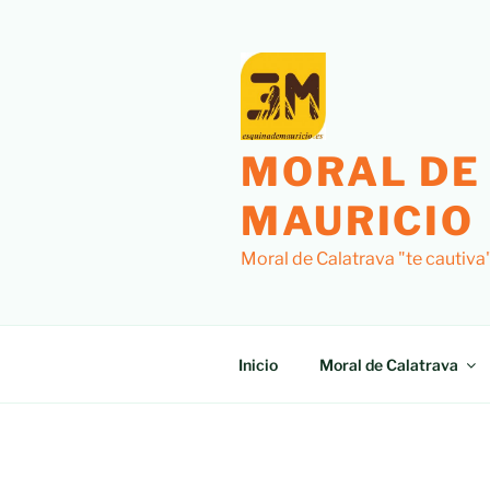
MORAL DE
MAURICIO
Moral de Calatrava "te cautiva
Inicio
Moral de Calatrava