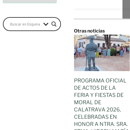
Otras noticias
PROGRAMA OFICIAL
DE ACTOS DE LA
FERIA Y FIESTAS DE
MORAL DE
CALATRAVA 2026,
CELEBRADAS EN
HONOR A NTRA. SRA.