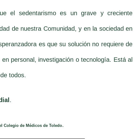
nque el sedentarismo es un grave y creciente
idad de nuestra Comunidad, y en la sociedad en
 esperanzadora es que su solución no requiere de
en personal, investigación o tecnología. Está al
de todos.
dial
.
.
el Colegio de Médicos de Toledo