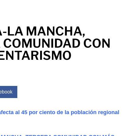
A-LA MANCHA,
 COMUNIDAD CON
ENTARISMO
ebook
fecta al 45 por ciento de la población regional