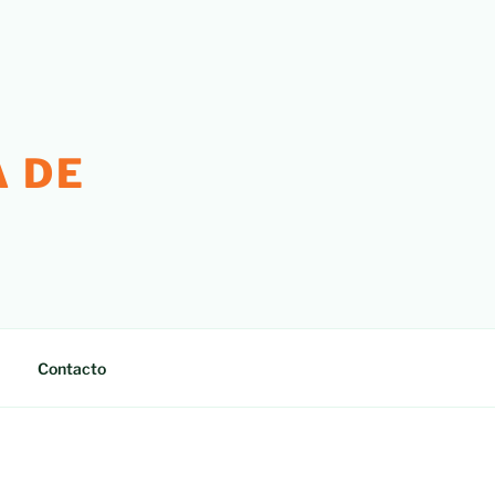
 DE
Contacto