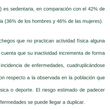
) es sedentaria, en comparación con el 42% de
la (36% de los hombres y 46% de las mujeres).
hegos que no practican actividad física alguna
 cuenta que su inactividad incrementa de forma
a incidencia de enfermedades, cuadruplicándose
on respecto a la observada en la población que
física o deporte. El riesgo estimado de padecer
fermedades se puede llegar a duplicar.