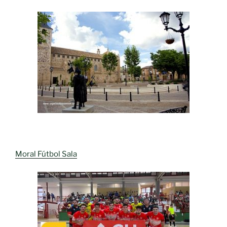
Moral Fútbol Sala