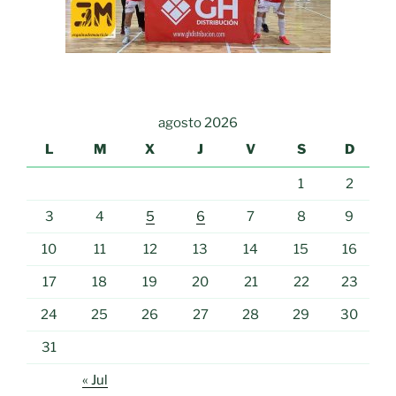
agosto 2026
L
M
X
J
V
S
D
1
2
3
4
5
6
7
8
9
10
11
12
13
14
15
16
17
18
19
20
21
22
23
24
25
26
27
28
29
30
31
« Jul