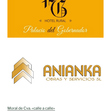
Moral de Cva. «calle a calle»