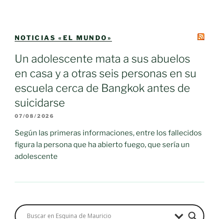
NOTICIAS «EL MUNDO»
Un adolescente mata a sus abuelos
en casa y a otras seis personas en su
escuela cerca de Bangkok antes de
suicidarse
07/08/2026
Según las primeras informaciones, entre los fallecidos
figura la persona que ha abierto fuego, que sería un
adolescente