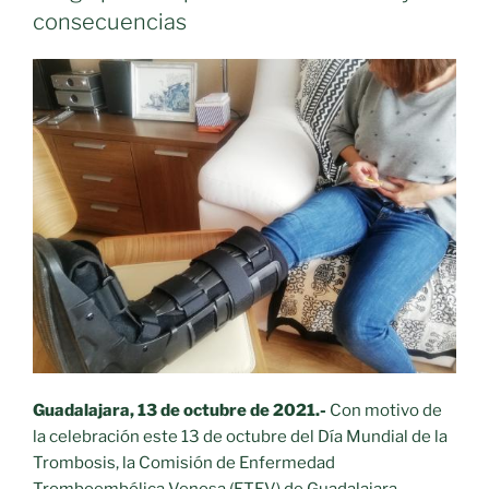
consecuencias
Guadalajara, 13 de octubre de 2021.-
Con motivo de
la celebración este 13 de octubre del Día Mundial de la
Trombosis, la Comisión de Enfermedad