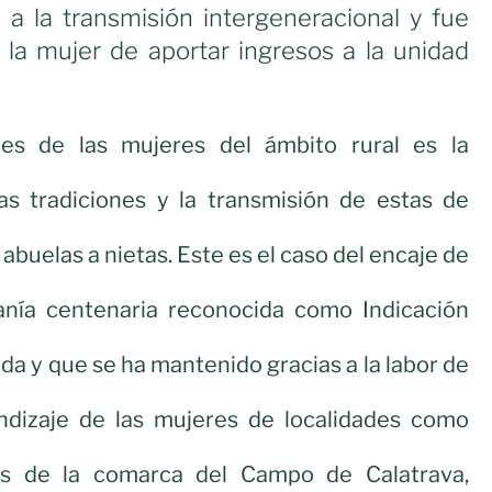
 a la transmisión intergeneracional y fue
la mujer de aportar ingresos a la unidad
es de las mujeres del ámbito rural es la
as tradiciones y la transmisión de estas de
 abuelas a nietas. Este es el caso del encaje de
esanía centenaria reconocida como Indicación
da y que se ha mantenido gracias a la labor de
dizaje de las mujeres de localidades como
s de la comarca del Campo de Calatrava,