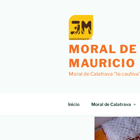
MORAL DE
MAURICIO
Moral de Calatrava "te cautiva
Inicio
Moral de Calatrava