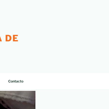
 DE
Contacto