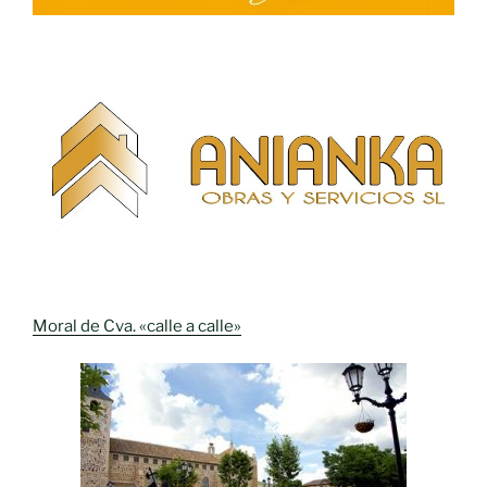
Moral de Cva. «calle a calle»