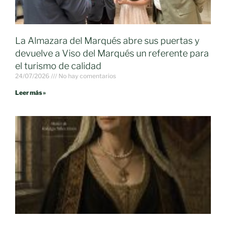
La Almazara del Marqués abre sus puertas y
devuelve a Viso del Marqués un referente para
el turismo de calidad
24/07/2026
No hay comentarios
Leer más »