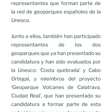
representantes que forman parte de
la red de geoparques españoles de la
Unesco.
Junto a ellos, también han participado
representantes de los dos
geoparques que ya han presentado su
candidatura y han sido evaluados por
la Unesco: ‘Costa quebrada’ y Cabo
Ortegal, y miembros del proyecto
‘Geoparque Volcanes de Calatrava.
Ciudad Real’, que han presentado su
candidatura a formar parte de esta