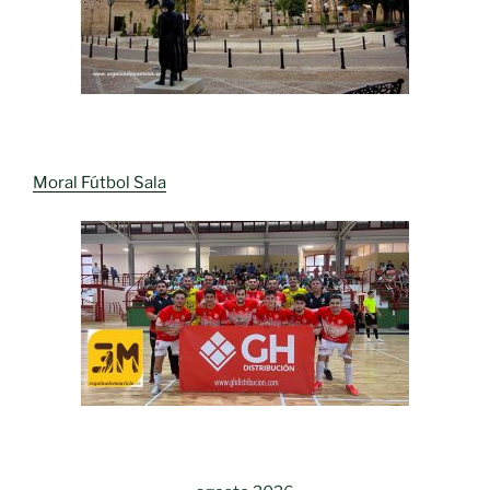
Moral Fútbol Sala