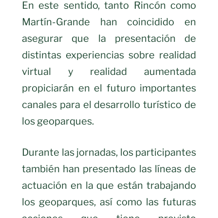
En este sentido, tanto Rincón como
Martín-Grande han coincidido en
asegurar que la presentación de
distintas experiencias sobre realidad
virtual y realidad aumentada
propiciarán en el futuro importantes
canales para el desarrollo turístico de
los geoparques.
Durante las jornadas, los participantes
también han presentado las líneas de
actuación en la que están trabajando
los geoparques, así como las futuras