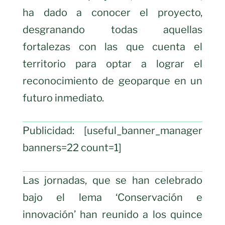
ha dado a conocer el proyecto,
desgranando todas aquellas
fortalezas con las que cuenta el
territorio para optar a lograr el
reconocimiento de geoparque en un
futuro inmediato.
Publicidad: [useful_banner_manager
banners=22 count=1]
Las jornadas, que se han celebrado
bajo el lema ‘Conservación e
innovación’ han reunido a los quince