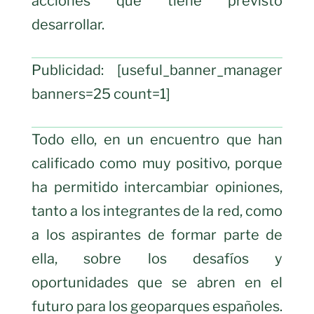
acciones que tiene previsto
desarrollar.
Publicidad: [useful_banner_manager
banners=25 count=1]
Todo ello, en un encuentro que han
calificado como muy positivo, porque
ha permitido intercambiar opiniones,
tanto a los integrantes de la red, como
a los aspirantes de formar parte de
ella, sobre los desafíos y
oportunidades que se abren en el
futuro para los geoparques españoles.