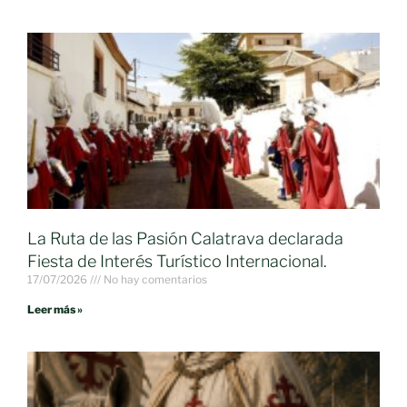
La Ruta de las Pasión Calatrava declarada
Fiesta de Interés Turístico Internacional.
17/07/2026
No hay comentarios
Leer más »