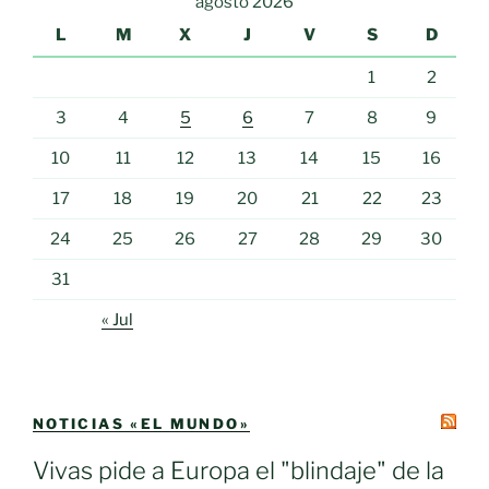
agosto 2026
L
M
X
J
V
S
D
1
2
3
4
5
6
7
8
9
10
11
12
13
14
15
16
17
18
19
20
21
22
23
24
25
26
27
28
29
30
31
« Jul
NOTICIAS «EL MUNDO»
Vivas pide a Europa el "blindaje" de la