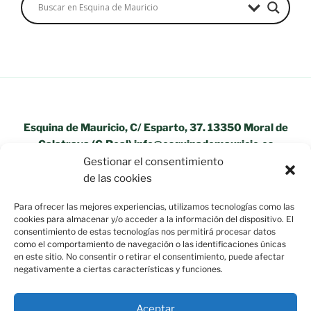
Esquina de Mauricio, C/ Esparto, 37. 13350 Moral de
Calatrava (C.Real) info@esquinademauricio.es
Gestionar el consentimiento
«Aviso Legal»
de las cookies
Para ofrecer las mejores experiencias, utilizamos tecnologías como las
cookies para almacenar y/o acceder a la información del dispositivo. El
consentimiento de estas tecnologías nos permitirá procesar datos
como el comportamiento de navegación o las identificaciones únicas
en este sitio. No consentir o retirar el consentimiento, puede afectar
negativamente a ciertas características y funciones.
Aceptar