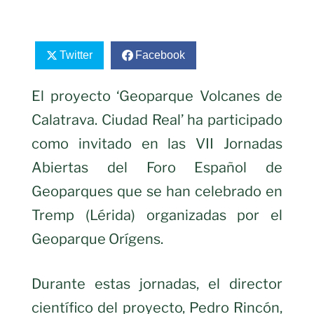
Twitter
Facebook
El proyecto ‘Geoparque Volcanes de
Calatrava. Ciudad Real’ ha participado
como invitado en las VII Jornadas
Abiertas del Foro Español de
Geoparques que se han celebrado en
Tremp (Lérida) organizadas por el
Geoparque Orígens.
Durante estas jornadas, el director
científico del proyecto, Pedro Rincón,