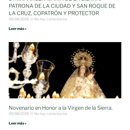
PATRONA DE LA CIUDAD Y SAN ROQUE DE
LA CRUZ, COPATRÓN Y PROTECTOR
06/08/2026
No hay comentarios
Leer más »
Novenario en Honor a la Virgen de la Sierra.
05/08/2026
No hay comentarios
Leer más »