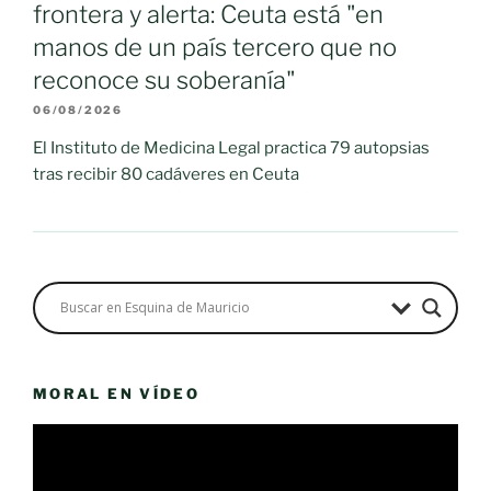
frontera y alerta: Ceuta está "en
manos de un país tercero que no
reconoce su soberanía"
06/08/2026
El Instituto de Medicina Legal practica 79 autopsias
tras recibir 80 cadáveres en Ceuta
MORAL EN VÍDEO
Reproductor
de
vídeo