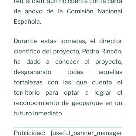
red, si bien, aún no cuenta con la carta
de apoyo de la Comisión Nacional
Española.
Durante estas jornadas, el director
científico del proyecto, Pedro Rincón,
ha dado a conocer el proyecto,
desgranando todas aquellas
fortalezas con las que cuenta el
territorio para optar a lograr el
reconocimiento de geoparque en un
futuro inmediato.
Publicidad: [useful_banner_manager