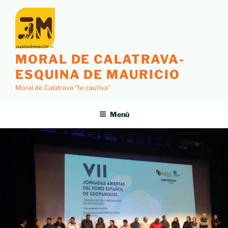
MORAL DE CALATRAVA-
ESQUINA DE MAURICIO
Moral de Calatrava "te cautiva"
Menú