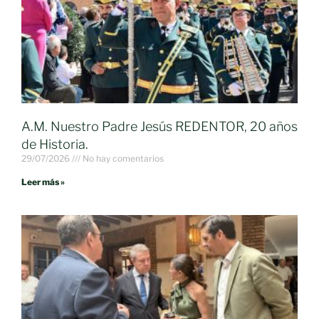
A.M. Nuestro Padre Jesús REDENTOR, 20 años
de Historia.
29/07/2026
No hay comentarios
Leer más »