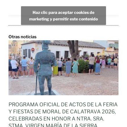
Haz clic para aceptar cookies de
marketing y permitir este contenido
Otras noticias
PROGRAMA OFICIAL DE ACTOS DE LA FERIA
Y FIESTAS DE MORAL DE CALATRAVA 2026,
CELEBRADAS EN HONOR A NTRA. SRA.
STMA. VIRGEN MARÍA DE LA SIERRA,