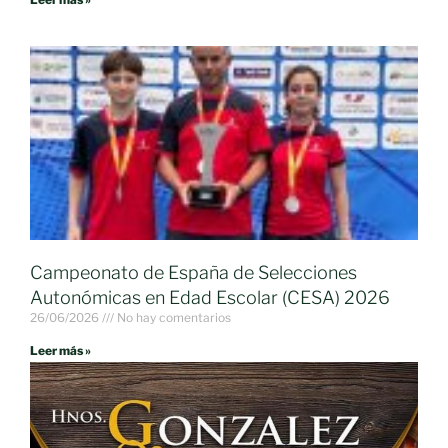
Campeonato de España de Selecciones
Autonómicas en Edad Escolar (CESA) 2026
26/06/2026
No hay comentarios
Leer más »