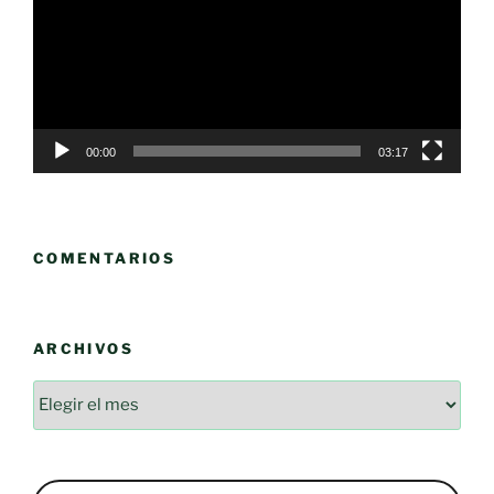
00:00
03:17
COMENTARIOS
ARCHIVOS