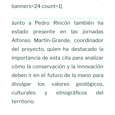
banners=24 count=1]
Junto a Pedro Rincón también ha
estado presente en las jornadas
Alfonso Martín-Grande, coordinador
del proyecto, quien ha destacado la
importancia de esta cita para analizar
cómo la conservación y la innovación
deben ir en el futuro de la mano para
divulgar los valores geológicos,
culturales y etnográficos del
territorio.