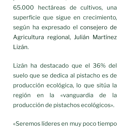
65.000 hectáreas de cultivos, una
superficie que sigue en crecimiento,
según ha expresado el
consejero de
Agricultura regional, Julián Martínez
Lizán
.
Lizán ha destacado que el 36% del
suelo que se dedica al pistacho es de
producción ecológica, lo que sitúa la
región en la «vanguardia de la
producción de pistachos ecológicos».
«Seremos líderes en muy poco tiempo