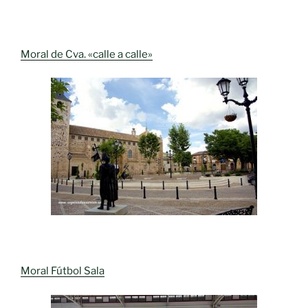
Moral de Cva. «calle a calle»
Moral Fútbol Sala