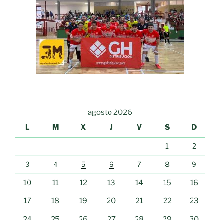
agosto 2026
L
M
X
J
V
S
D
1
2
3
4
5
6
7
8
9
10
11
12
13
14
15
16
17
18
19
20
21
22
23
24
25
26
27
28
29
30