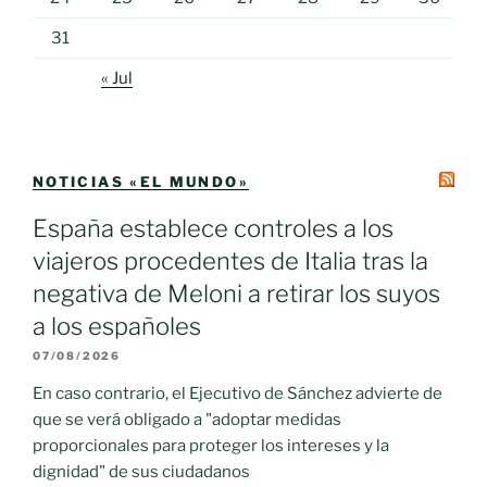
31
« Jul
NOTICIAS «EL MUNDO»
España establece controles a los
viajeros procedentes de Italia tras la
negativa de Meloni a retirar los suyos
a los españoles
07/08/2026
En caso contrario, el Ejecutivo de Sánchez advierte de
que se verá obligado a "adoptar medidas
proporcionales para proteger los intereses y la
dignidad" de sus ciudadanos