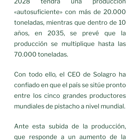
2028 tendrá una producción
«autosuficiente» con más de 20.000
toneladas, mientras que dentro de 10
años, en 2035, se prevé que la
producción se multiplique hasta las
70.000 toneladas.
Con todo ello, el CEO de Solagro ha
confiado en que el país se sitúe pronto
entre los cinco grandes productores
mundiales de pistacho a nivel mundial.
Ante esta subida de la producción,
que responde a un aumento de la