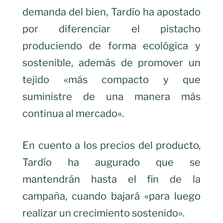
demanda del bien, Tardío ha apostado
por diferenciar el pistacho
produciendo de forma ecológica y
sostenible, además de promover un
tejido «más compacto y que
suministre de una manera más
continua al mercado».
En cuento a los precios del producto,
Tardío ha augurado que se
mantendrán hasta el fin de la
campaña, cuando bajará «para luego
realizar un crecimiento sostenido».