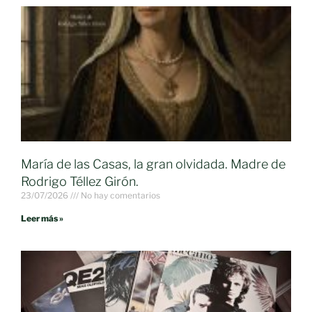
María de las Casas, la gran olvidada. Madre de
Rodrigo Téllez Girón.
23/07/2026
No hay comentarios
Leer más »