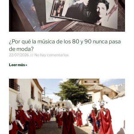
¿Por qué la música de los 80 y 90 nunca pasa
de moda?
22/07/2026
No hay comentarios
Leer más »