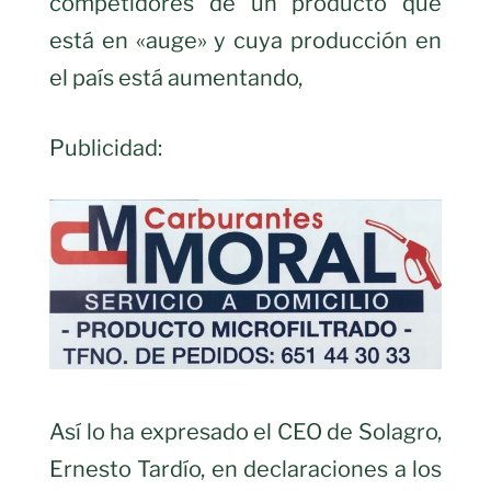
competidores de un producto que
está en «auge» y cuya producción en
el país está aumentando,
Publicidad:
Así lo ha expresado el CEO de Solagro,
Ernesto Tardío, en declaraciones a los