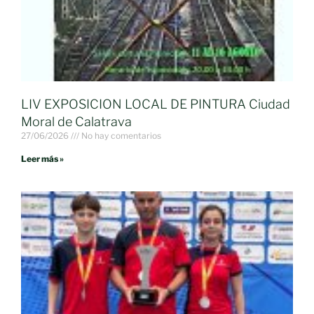
LIV EXPOSICION LOCAL DE PINTURA Ciudad
Moral de Calatrava
27/06/2026
No hay comentarios
Leer más »