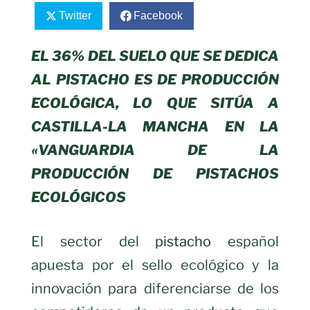
Twitter
Facebook
EL 36% DEL SUELO QUE SE DEDICA
AL PISTACHO ES DE PRODUCCIÓN
ECOLÓGICA, LO QUE SITÚA A
CASTILLA-LA MANCHA EN LA
«VANGUARDIA DE LA
PRODUCCIÓN DE PISTACHOS
ECOLÓGICOS
El sector del
pistacho
español
apuesta por el sello ecológico y la
innovación para diferenciarse de los