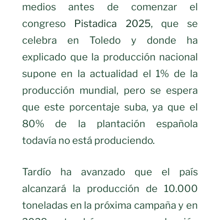
medios antes de comenzar el
congreso
Pistadica 2025
, que se
celebra en Toledo y donde ha
explicado que la producción nacional
supone en la actualidad el 1% de la
producción mundial, pero se espera
que este porcentaje suba, ya que el
80% de la plantación española
todavía no está produciendo.
Tardío ha avanzado que el país
alcanzará la producción de 10.000
toneladas en la próxima campaña y en