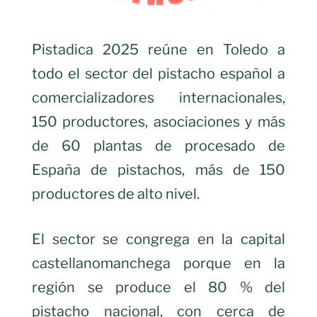
Pistadica 2025 reúne en Toledo a
todo el sector del pistacho español a
comercializadores internacionales,
150 productores, asociaciones y más
de 60 plantas de procesado de
España de pistachos, más de 150
productores de alto nivel.
El sector se congrega en la capital
castellanomanchega porque en la
región se produce el 80 % del
pistacho nacional, con cerca de