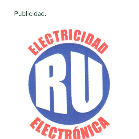
Publicidad: