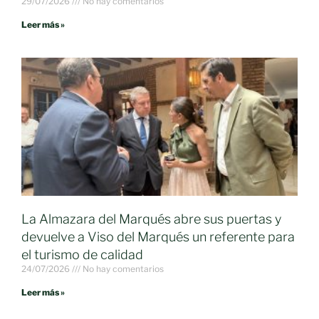
29/07/2026
No hay comentarios
Leer más »
La Almazara del Marqués abre sus puertas y
devuelve a Viso del Marqués un referente para
el turismo de calidad
24/07/2026
No hay comentarios
Leer más »