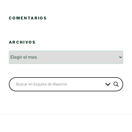
COMENTARIOS
ARCHIVOS