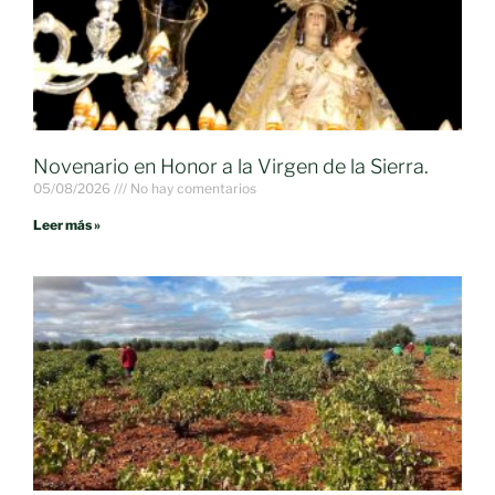
Novenario en Honor a la Virgen de la Sierra.
05/08/2026
No hay comentarios
Leer más »