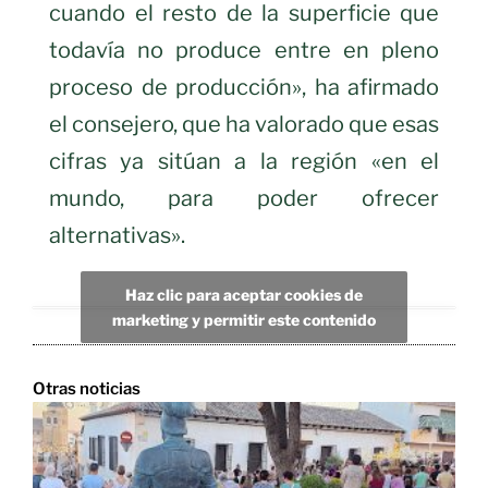
cuando el resto de la superficie que
todavía no produce entre en pleno
proceso de producción», ha afirmado
el consejero, que ha valorado que esas
cifras ya sitúan a la región «en el
mundo, para poder ofrecer
alternativas».
Haz clic para aceptar cookies de
marketing y permitir este contenido
Otras noticias