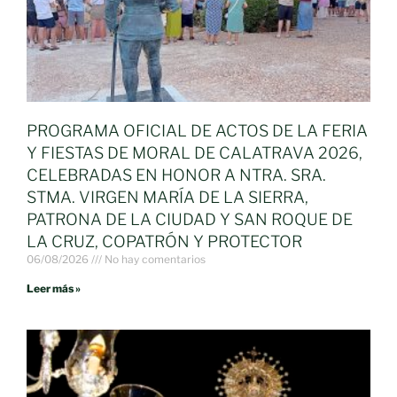
PROGRAMA OFICIAL DE ACTOS DE LA FERIA
Y FIESTAS DE MORAL DE CALATRAVA 2026,
CELEBRADAS EN HONOR A NTRA. SRA.
STMA. VIRGEN MARÍA DE LA SIERRA,
PATRONA DE LA CIUDAD Y SAN ROQUE DE
LA CRUZ, COPATRÓN Y PROTECTOR
06/08/2026
No hay comentarios
Leer más »