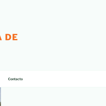
 DE
Contacto