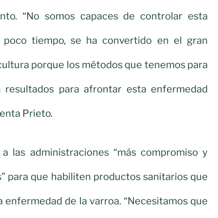
nto. “No somos capaces de controlar esta
 poco tiempo, se ha convertido en el gran
icultura porque los métodos que tenemos para
n resultados para afrontar esta enfermedad
enta Prieto.
a las administraciones “más compromiso y
 para que habiliten productos sanitarios que
la enfermedad de la varroa. “Necesitamos que