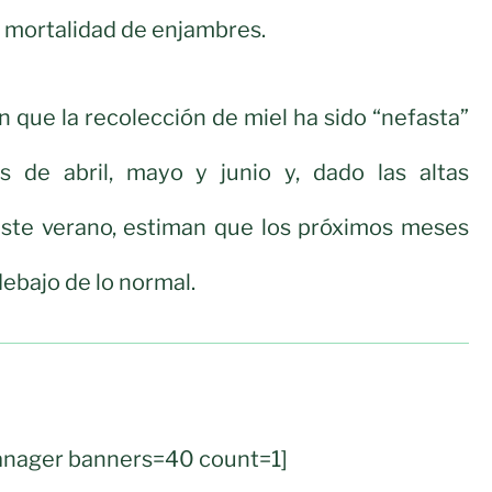
 mortalidad de enjambres.
que la recolección de miel ha sido “nefasta”
 de abril, mayo y junio y, dado las altas
ste verano, estiman que los próximos meses
ebajo de lo normal.
anager banners=40 count=1]