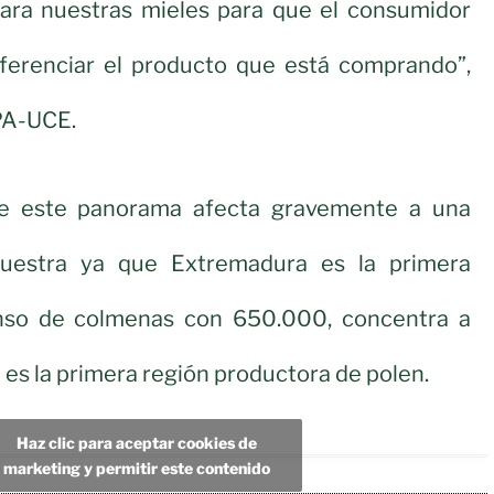
para nuestras mieles para que el consumidor
iferenciar el producto que está comprando”,
PA-UCE.
e este panorama afecta gravemente a una
uestra ya que Extremadura es la primera
so de colmenas con 650.000, concentra a
 es la primera región productora de polen.
Haz clic para aceptar cookies de
marketing y permitir este contenido