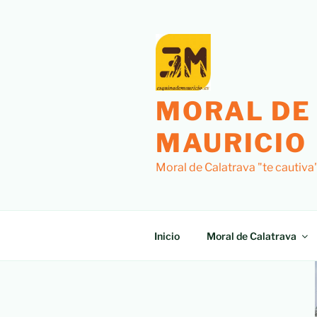
MORAL DE
MAURICIO
Moral de Calatrava "te cautiva
Inicio
Moral de Calatrava