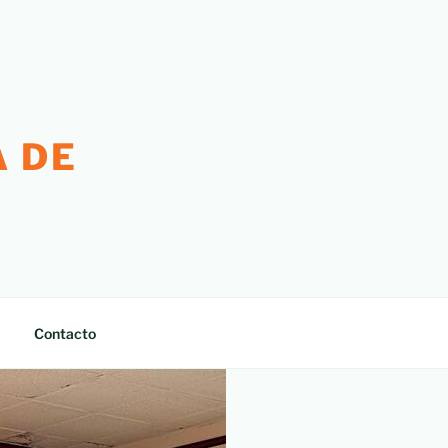
 DE
Contacto