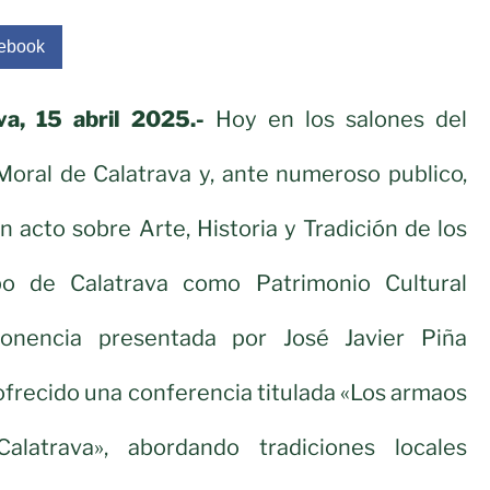
ebook
a, 15 abril 2025.-
Hoy en los salones del
oral de Calatrava y, ante numeroso publico,
n acto sobre Arte, Historia y Tradición de los
 de Calatrava como Patrimonio Cultural
ponencia presentada por José Javier Piña
ofrecido una conferencia titulada «Los armaos
latrava», abordando tradiciones locales