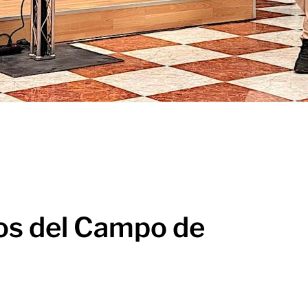
s del Campo de