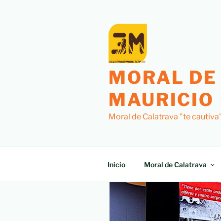
MORAL DE
MAURICIO
Moral de Calatrava "te cautiva
Inicio
Moral de Calatrava