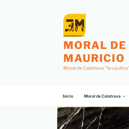
MORAL DE
MAURICIO
Moral de Calatrava "te cautiva
Inicio
Moral de Calatrava