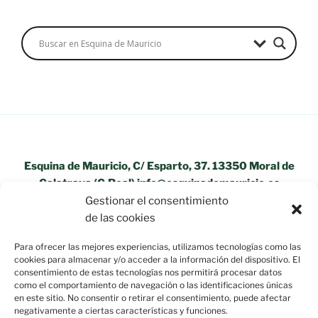
Esquina de Mauricio, C/ Esparto, 37. 13350 Moral de
Calatrava (C.Real) info@esquinademauricio.es
Gestionar el consentimiento
«Aviso Legal»
de las cookies
Para ofrecer las mejores experiencias, utilizamos tecnologías como las
cookies para almacenar y/o acceder a la información del dispositivo. El
consentimiento de estas tecnologías nos permitirá procesar datos
como el comportamiento de navegación o las identificaciones únicas
en este sitio. No consentir o retirar el consentimiento, puede afectar
negativamente a ciertas características y funciones.