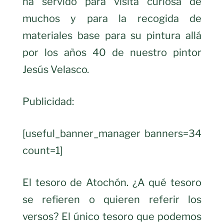
ha servido para visita curiosa de
muchos y para la recogida de
materiales base para su pintura allá
por los años 40 de nuestro pintor
Jesús Velasco.
Publicidad:
[useful_banner_manager banners=34
count=1]
El tesoro de Atochón. ¿A qué tesoro
se refieren o quieren referir los
versos? El único tesoro que podemos