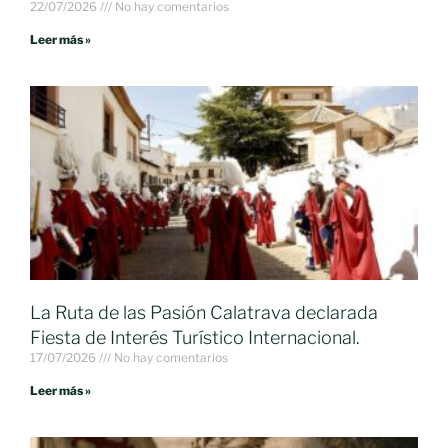
22/07/2026
No hay comentarios
Leer más »
La Ruta de las Pasión Calatrava declarada
Fiesta de Interés Turístico Internacional.
17/07/2026
No hay comentarios
Leer más »