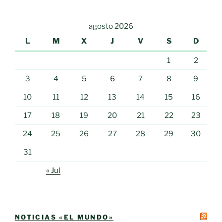
agosto 2026
L
M
X
J
V
S
D
1
2
3
4
5
6
7
8
9
10
11
12
13
14
15
16
17
18
19
20
21
22
23
24
25
26
27
28
29
30
31
« Jul
NOTICIAS «EL MUNDO»