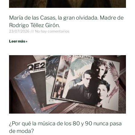
María de las Casas, la gran olvidada. Madre de
Rodrigo Téllez Girón.
23/07/2026
No hay comentarios
Leer más »
¿Por qué la música de los 80 y 90 nunca pasa
de moda?