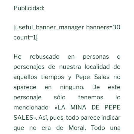
Publicidad:
[useful_banner_manager banners=30
count=1]
He rebuscado en personas o
personajes de nuestra localidad de
aquellos tiempos y Pepe Sales no
aparece en ninguno. De este
personaje sólo tenemos lo
mencionado: «LA MINA DE PEPE
SALES». Así, pues, todo parece indicar
que no era de Moral. Todo una