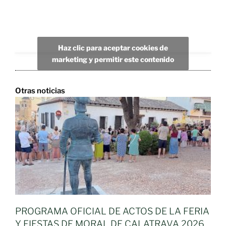
Haz clic para aceptar cookies de
marketing y permitir este contenido
Otras noticias
PROGRAMA OFICIAL DE ACTOS DE LA FERIA
Y FIESTAS DE MORAL DE CALATRAVA 2026,