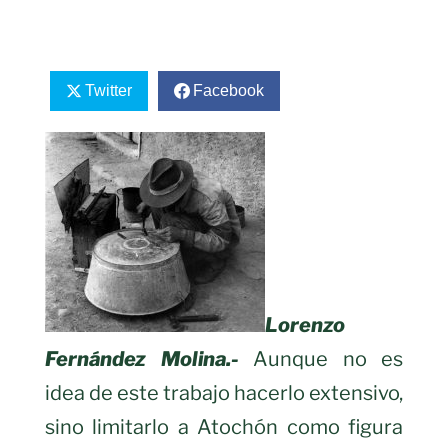
Twitter
Facebook
Lorenzo
Fernández Molina.-
Aunque no es
idea de este trabajo hacerlo extensivo,
sino limitarlo a Atochón como figura