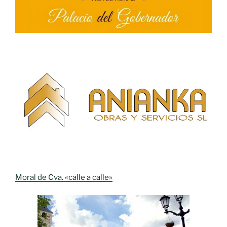
Moral de Cva. «calle a calle»