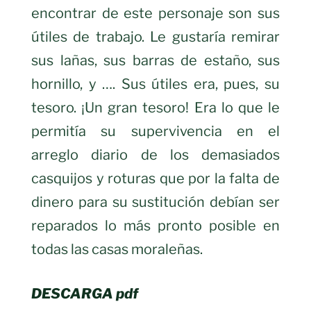
encontrar de este personaje son sus
útiles de trabajo. Le gustaría remirar
sus lañas, sus barras de estaño, sus
hornillo, y …. Sus útiles era, pues, su
tesoro. ¡Un gran tesoro! Era lo que le
permitía su supervivencia en el
arreglo diario de los demasiados
casquijos y roturas que por la falta de
dinero para su sustitución debían ser
reparados lo más pronto posible en
todas las casas moraleñas.
DESCARGA pdf