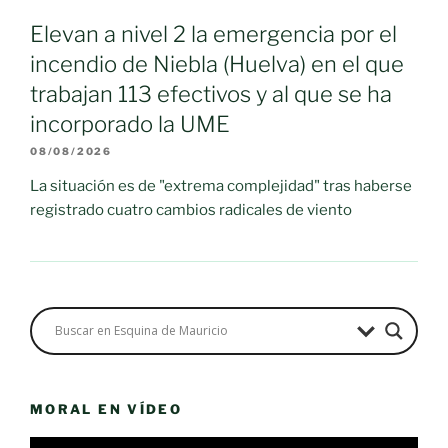
Elevan a nivel 2 la emergencia por el
incendio de Niebla (Huelva) en el que
trabajan 113 efectivos y al que se ha
incorporado la UME
08/08/2026
La situación es de "extrema complejidad" tras haberse
registrado cuatro cambios radicales de viento
MORAL EN VÍDEO