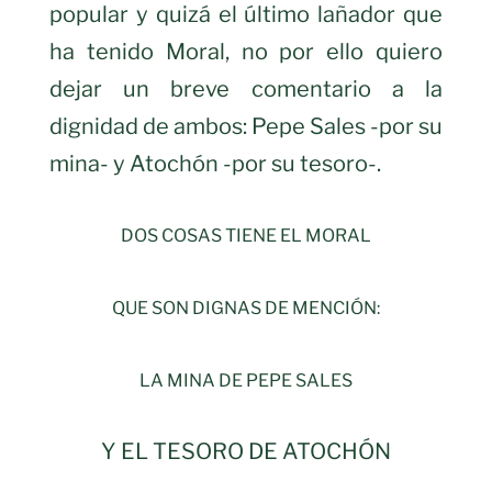
popular y quizá el último lañador que
ha tenido Moral, no por ello quiero
dejar un breve comentario a la
dignidad de ambos: Pepe Sales -por su
mina- y Atochón -por su tesoro-.
DOS COSAS TIENE EL MORAL
QUE SON DIGNAS DE MENCIÓN:
LA MINA DE PEPE SALES
Y EL TESORO DE ATOCHÓN