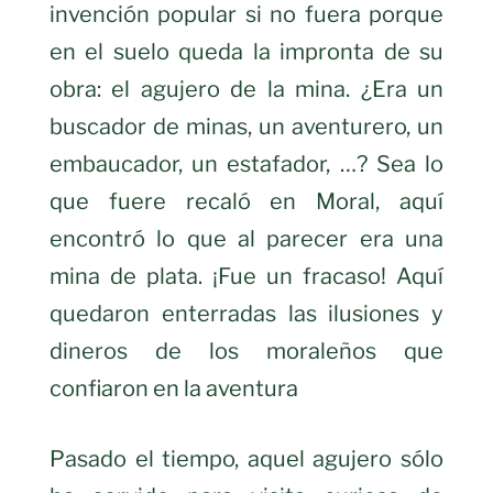
invención popular si no fuera porque
en el suelo queda la impronta de su
obra: el agujero de la mina. ¿Era un
buscador de minas, un aventurero, un
embaucador, un estafador, …? Sea lo
que fuere recaló en Moral, aquí
encontró lo que al parecer era una
mina de plata. ¡Fue un fracaso! Aquí
quedaron enterradas las ilusiones y
dineros de los moraleños que
confiaron en la aventura
Pasado el tiempo, aquel agujero sólo