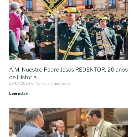
A.M. Nuestro Padre Jesús REDENTOR, 20 años
de Historia.
29/07/2026
No hay comentarios
Leer más »