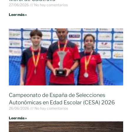
27/06/2026
No hay comentarios
Leer más »
Campeonato de España de Selecciones
Autonómicas en Edad Escolar (CESA) 2026
26/06/2026
No hay comentarios
Leer más »