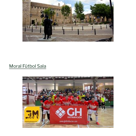
Moral Fútbol Sala