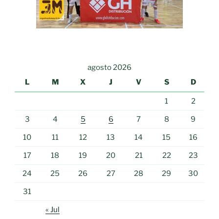
agosto 2026
L
M
X
J
V
S
D
1
2
3
4
5
6
7
8
9
10
11
12
13
14
15
16
17
18
19
20
21
22
23
24
25
26
27
28
29
30
31
« Jul