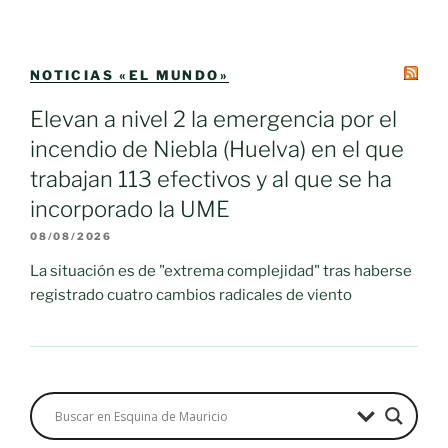
NOTICIAS «EL MUNDO»
Elevan a nivel 2 la emergencia por el
incendio de Niebla (Huelva) en el que
trabajan 113 efectivos y al que se ha
incorporado la UME
08/08/2026
La situación es de "extrema complejidad" tras haberse
registrado cuatro cambios radicales de viento