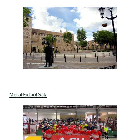
Moral Fútbol Sala