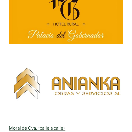
Moral de Cva. «calle a calle»