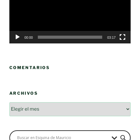
00:00
03:17
COMENTARIOS
ARCHIVOS
Archivos