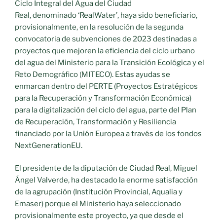
Ciclo Integral del Agua del Ciudad
Real, denominado ‘RealWater’, haya sido beneficiario,
provisionalmente, en la resolución de la segunda
convocatoria de subvenciones de 2023 destinadas a
proyectos que mejoren la eficiencia del ciclo urbano
del agua del Ministerio para la Transición Ecológica y el
Reto Demográfico (MITECO). Estas ayudas se
enmarcan dentro del PERTE (Proyectos Estratégicos
para la Recuperación y Transformación Económica)
para la digitalización del ciclo del agua, parte del Plan
de Recuperación, Transformación y Resiliencia
financiado por la Unión Europea a través de los fondos
NextGenerationEU.
El presidente de la diputación de Ciudad Real, Miguel
Ángel Valverde, ha destacado la enorme satisfacción
de la agrupación (Institución Provincial, Aqualia y
Emaser) porque el Ministerio haya seleccionado
provisionalmente este proyecto, ya que desde el