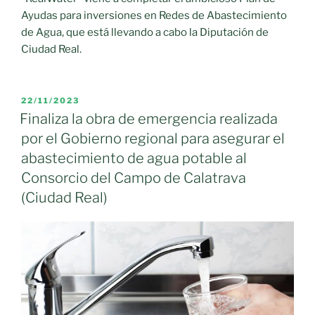
Ayudas para inversiones en Redes de Abastecimiento
de Agua, que está llevando a cabo la Diputación de
Ciudad Real.
PUBLICADO
22/11/2023
EL
Finaliza la obra de emergencia realizada
por el Gobierno regional para asegurar el
abastecimiento de agua potable al
Consorcio del Campo de Calatrava
(Ciudad Real)