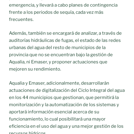
emergencia, y llevará a cabo planes de contingencia
frente a los periodos de sequía, cada vez más
frecuentes.
Además, también se encargará de analizar, a través de
auditorías hidráulicas de fugas, el estado de las redes
urbanas del agua del resto de municipios de la
provincia que no se encuentran bajo la gestión de
Aqualia, ni Emaser, y proponer actuaciones que
mejoren su rendimiento.
Aqualia y Emaser, adicionalmente, desarrollarán
actuaciones de digitalización del Ciclo Integral del agua
en los 44 municipios que gestionan, que permitirá la
monitorización y la automatización de los sistemas y
aportará información esencial acerca de su
funcionamiento, lo cual posibilitará una mayor
eficiencia en el uso del agua y una mejor gestión de los
recursos hídricos.