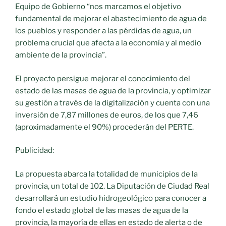
Equipo de Gobierno “nos marcamos el objetivo
fundamental de mejorar el abastecimiento de agua de
los pueblos y responder a las pérdidas de agua, un
problema crucial que afecta a la economía y al medio
ambiente de la provincia”.
El proyecto persigue mejorar el conocimiento del
estado de las masas de agua de la provincia, y optimizar
su gestión a través de la digitalización y cuenta con una
inversión de 7,87 millones de euros, de los que 7,46
(aproximadamente el 90%) procederán del PERTE.
Publicidad:
La propuesta abarca la totalidad de municipios de la
provincia, un total de 102. La Diputación de Ciudad Real
desarrollará un estudio hidrogeológico para conocer a
fondo el estado global de las masas de agua de la
provincia, la mayoría de ellas en estado de alerta o de