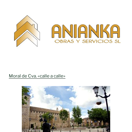
Moral de Cva. «calle a calle»