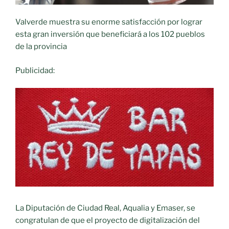
Valverde muestra su enorme satisfacción por lograr
esta gran inversión que beneficiará a los 102 pueblos
de la provincia
Publicidad:
La Diputación de Ciudad Real, Aqualia y Emaser, se
congratulan de que el proyecto de digitalización del