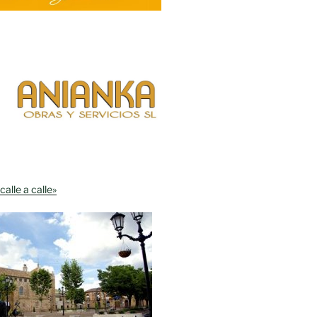
calle a calle»