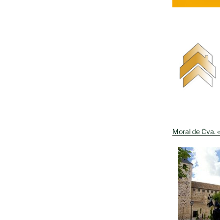
Moral de Cva. «