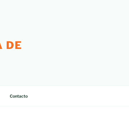
 DE
Contacto