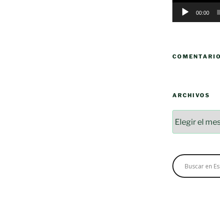
00:00
COMENTARI
ARCHIVOS
Archivos