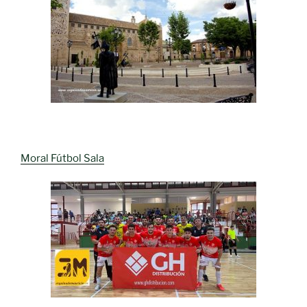
Moral Fútbol Sala