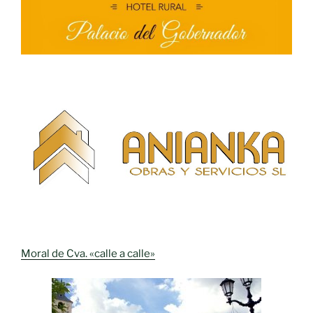
Moral de Cva. «calle a calle»