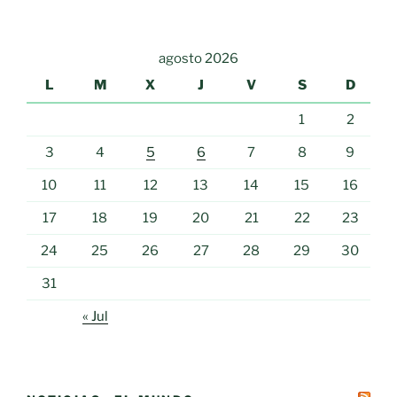
agosto 2026
L
M
X
J
V
S
D
1
2
3
4
5
6
7
8
9
10
11
12
13
14
15
16
17
18
19
20
21
22
23
24
25
26
27
28
29
30
31
« Jul