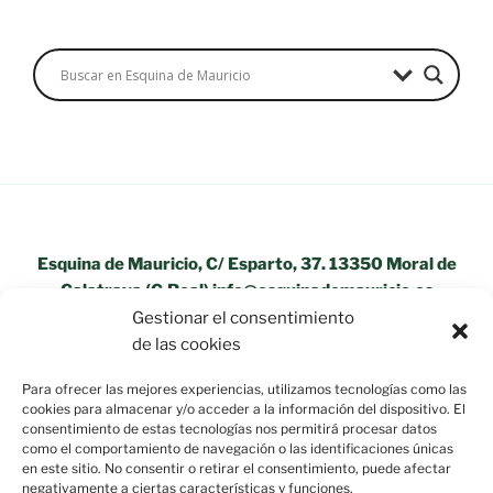
Esquina de Mauricio, C/ Esparto, 37. 13350 Moral de
Calatrava (C.Real) info@esquinademauricio.es
Gestionar el consentimiento
«Aviso Legal»
de las cookies
Para ofrecer las mejores experiencias, utilizamos tecnologías como las
cookies para almacenar y/o acceder a la información del dispositivo. El
consentimiento de estas tecnologías nos permitirá procesar datos
como el comportamiento de navegación o las identificaciones únicas
en este sitio. No consentir o retirar el consentimiento, puede afectar
negativamente a ciertas características y funciones.