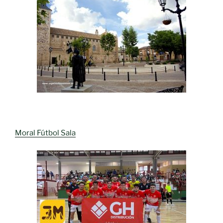
Moral Fútbol Sala