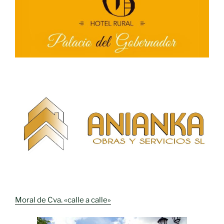
Moral de Cva. «calle a calle»