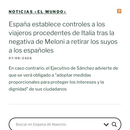
NOTICIAS «EL MUNDO»
España establece controles a los
viajeros procedentes de Italia tras la
negativa de Meloni a retirar los suyos
a los españoles
07/08/2026
En caso contrario, el Ejecutivo de Sánchez advierte de
que se verá obligado a "adoptar medidas
proporcionales para proteger los intereses y la
dignidad" de sus ciudadanos