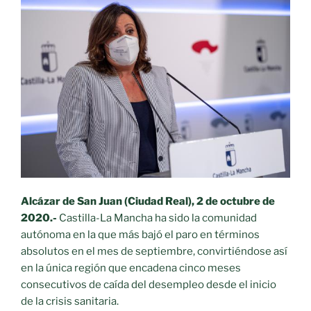
Alcázar de San Juan (Ciudad Real), 2 de octubre de
2020.-
Castilla-La Mancha ha sido la comunidad
autónoma en la que más bajó el paro en términos
absolutos en el mes de septiembre, convirtiéndose así
en la única región que encadena cinco meses
consecutivos de caída del desempleo desde el inicio
de la crisis sanitaria.