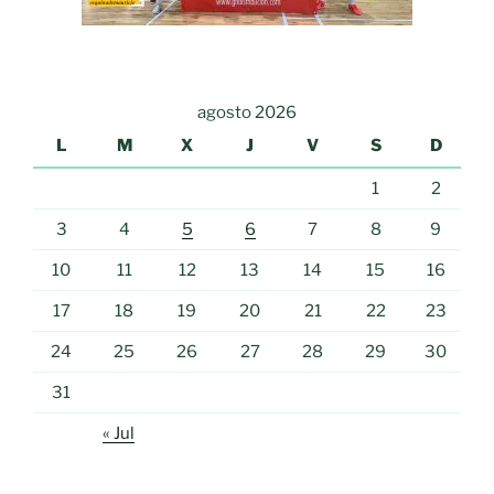
agosto 2026
L
M
X
J
V
S
D
1
2
3
4
5
6
7
8
9
10
11
12
13
14
15
16
17
18
19
20
21
22
23
24
25
26
27
28
29
30
31
« Jul