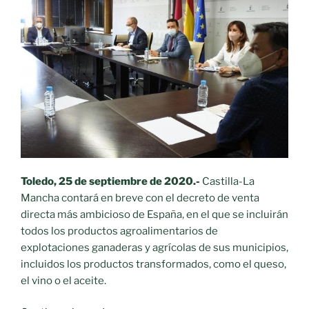
Toledo, 25 de septiembre de 2020.-
Castilla-La
Mancha contará en breve con el decreto de venta
directa más ambicioso de España, en el que se incluirán
todos los productos agroalimentarios de
explotaciones ganaderas y agrícolas de sus municipios,
incluidos los productos transformados, como el queso,
el vino o el aceite.