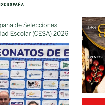
DE ESPAÑA
paña de Selecciones
ad Escolar (CESA) 2026