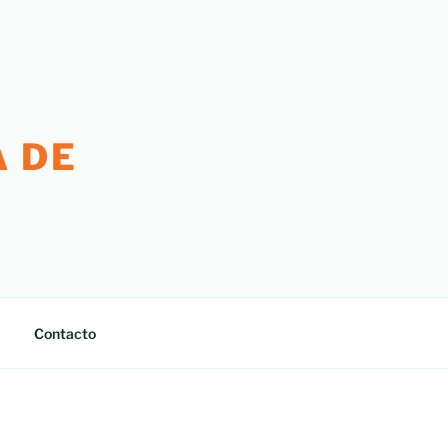
 DE
Contacto