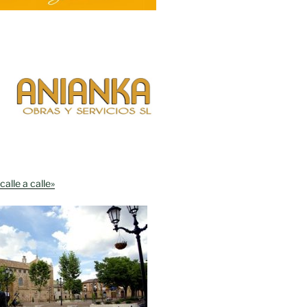
calle a calle»