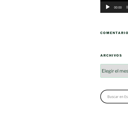
00:00
COMENTARI
ARCHIVOS
Archivos