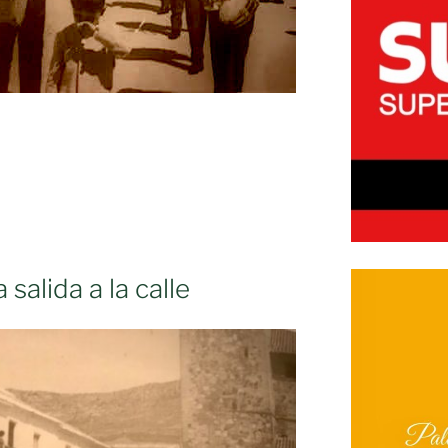
 salida a la calle