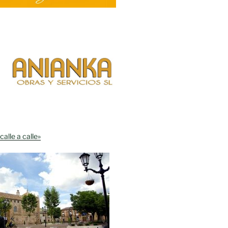
calle a calle»