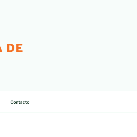
 DE
Contacto