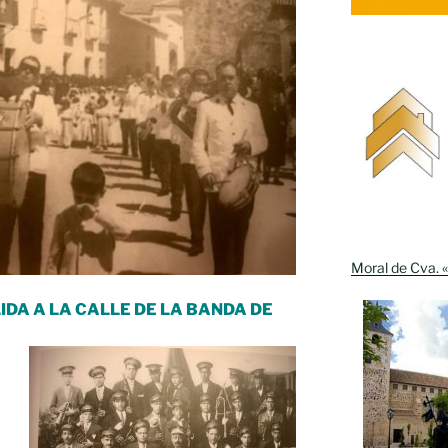
Moral de Cva. «
IDA A LA CALLE DE LA BANDA DE