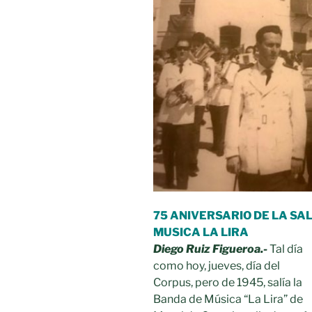
75 ANIVERSARIO DE LA SAL
MUSICA LA LIRA
Diego Ruiz Figueroa.-
Tal día
como hoy, jueves, día del
Corpus, pero de 1945, salía la
Banda de Música “La Lira” de