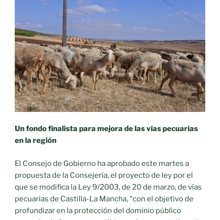
Un fondo finalista para mejora de las vías pecuarias
en la región
El Consejo de Gobierno ha aprobado este martes a
propuesta de la Consejería, el proyecto de ley por el
que se modifica la Ley 9/2003, de 20 de marzo, de vías
pecuarias de Castilla-La Mancha, “con el objetivo de
profundizar en la protección del dominio público