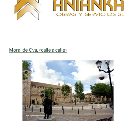
Moral de Cva. «calle a calle»