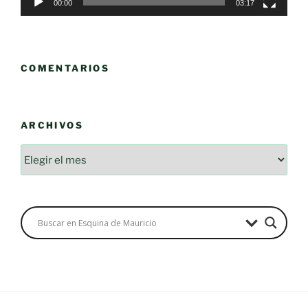
00:00
03:17
COMENTARIOS
ARCHIVOS
Archivos