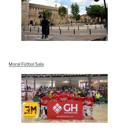
Moral Fútbol Sala