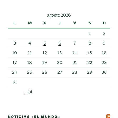
agosto 2026
L
M
X
J
V
S
D
1
2
3
4
5
6
7
8
9
10
11
12
13
14
15
16
17
18
19
20
21
22
23
24
25
26
27
28
29
30
31
« Jul
NOTICIAS «EL MUNDO»