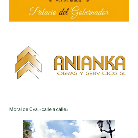
Moral de Cva. «calle a calle»