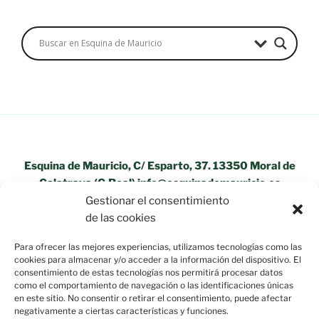
Esquina de Mauricio, C/ Esparto, 37. 13350 Moral de
Calatrava (C.Real) info@esquinademauricio.es
Gestionar el consentimiento
«Aviso Legal»
de las cookies
Para ofrecer las mejores experiencias, utilizamos tecnologías como las
cookies para almacenar y/o acceder a la información del dispositivo. El
consentimiento de estas tecnologías nos permitirá procesar datos
como el comportamiento de navegación o las identificaciones únicas
en este sitio. No consentir o retirar el consentimiento, puede afectar
negativamente a ciertas características y funciones.