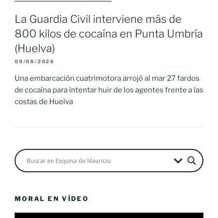
La Guardia Civil interviene más de
800 kilos de cocaína en Punta Umbría
(Huelva)
09/08/2026
Una embarcación cuatrimotora arrojó al mar 27 fardos
de cocaína para intentar huir de los agentes frente a las
costas de Huelva
MORAL EN VÍDEO
Reproductor