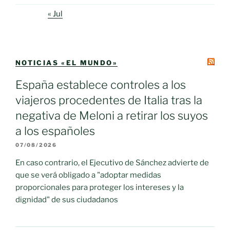
« Jul
NOTICIAS «EL MUNDO»
España establece controles a los
viajeros procedentes de Italia tras la
negativa de Meloni a retirar los suyos
a los españoles
07/08/2026
En caso contrario, el Ejecutivo de Sánchez advierte de
que se verá obligado a "adoptar medidas
proporcionales para proteger los intereses y la
dignidad" de sus ciudadanos