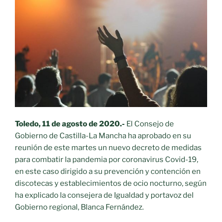
Toledo, 11 de agosto de 2020.-
El Consejo de
Gobierno de Castilla-La Mancha ha aprobado en su
reunión de este martes un nuevo decreto de medidas
para combatir la pandemia por coronavirus Covid-19,
en este caso dirigido a su prevención y contención en
discotecas y establecimientos de ocio nocturno, según
ha explicado la consejera de Igualdad y portavoz del
Gobierno regional, Blanca Fernández.