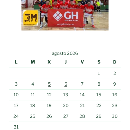
agosto 2026
L
M
X
J
V
S
D
1
2
3
4
5
6
7
8
9
10
11
12
13
14
15
16
17
18
19
20
21
22
23
24
25
26
27
28
29
30
31