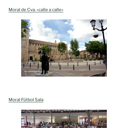
Moral de Cva. «calle a calle»
Moral Fútbol Sala