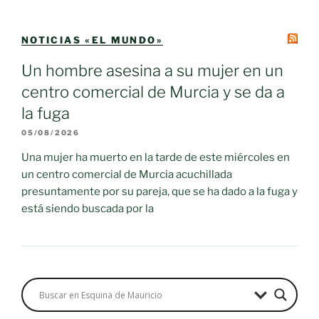
NOTICIAS «EL MUNDO»
Un hombre asesina a su mujer en un
centro comercial de Murcia y se da a
la fuga
05/08/2026
Una mujer ha muerto en la tarde de este miércoles en
un centro comercial de Murcia acuchillada
presuntamente por su pareja, que se ha dado a la fuga y
está siendo buscada por la