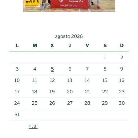
agosto 2026
L
M
X
J
V
S
D
1
2
3
4
5
6
7
8
9
10
11
12
13
14
15
16
17
18
19
20
21
22
23
24
25
26
27
28
29
30
31
« Jul