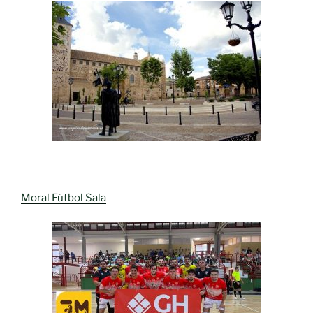
Moral Fútbol Sala