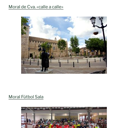
Moral de Cva. «calle a calle»
Moral Fútbol Sala