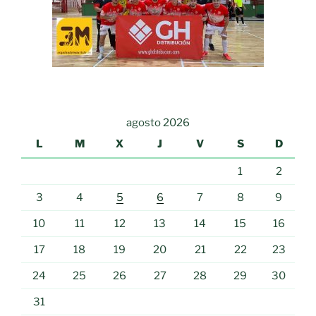
agosto 2026
L
M
X
J
V
S
D
1
2
3
4
5
6
7
8
9
10
11
12
13
14
15
16
17
18
19
20
21
22
23
24
25
26
27
28
29
30
31