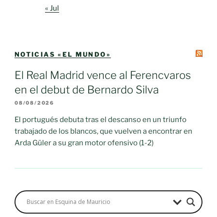
« Jul
NOTICIAS «EL MUNDO»
El Real Madrid vence al Ferencvaros
en el debut de Bernardo Silva
08/08/2026
El portugués debuta tras el descanso en un triunfo
trabajado de los blancos, que vuelven a encontrar en
Arda Güler a su gran motor ofensivo (1-2)