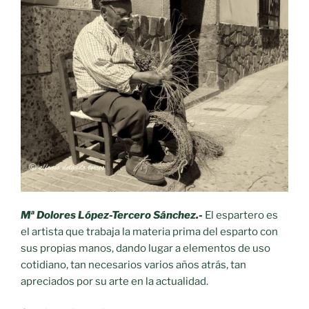
Mª Dolores López-Tercero Sánchez.-
El espartero es
el artista que trabaja la materia prima del esparto con
sus propias manos, dando lugar a elementos de uso
cotidiano, tan necesarios varios años atrás, tan
apreciados por su arte en la actualidad.