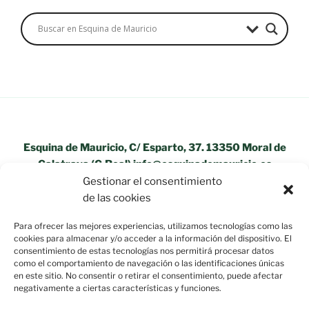
Esquina de Mauricio, C/ Esparto, 37. 13350 Moral de
Calatrava (C.Real) info@esquinademauricio.es
Gestionar el consentimiento
«Aviso Legal»
de las cookies
Para ofrecer las mejores experiencias, utilizamos tecnologías como las
cookies para almacenar y/o acceder a la información del dispositivo. El
consentimiento de estas tecnologías nos permitirá procesar datos
como el comportamiento de navegación o las identificaciones únicas
en este sitio. No consentir o retirar el consentimiento, puede afectar
negativamente a ciertas características y funciones.