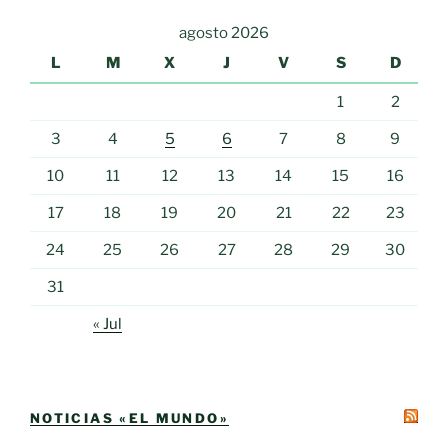
agosto 2026
L
M
X
J
V
S
D
1
2
3
4
5
6
7
8
9
10
11
12
13
14
15
16
17
18
19
20
21
22
23
24
25
26
27
28
29
30
31
« Jul
NOTICIAS «EL MUNDO»