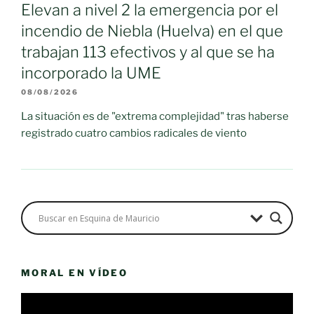
Elevan a nivel 2 la emergencia por el
incendio de Niebla (Huelva) en el que
trabajan 113 efectivos y al que se ha
incorporado la UME
08/08/2026
La situación es de "extrema complejidad" tras haberse
registrado cuatro cambios radicales de viento
MORAL EN VÍDEO
Reproductor