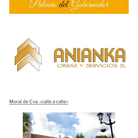
Moral de Cva. «calle a calle»