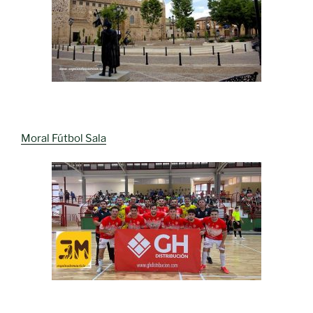
Moral Fútbol Sala