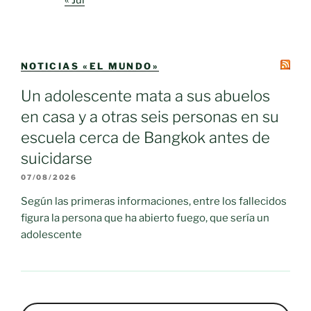
« Jul
NOTICIAS «EL MUNDO»
Un adolescente mata a sus abuelos
en casa y a otras seis personas en su
escuela cerca de Bangkok antes de
suicidarse
07/08/2026
Según las primeras informaciones, entre los fallecidos
figura la persona que ha abierto fuego, que sería un
adolescente