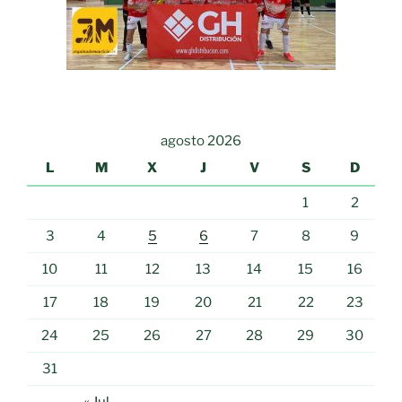
agosto 2026
L
M
X
J
V
S
D
1
2
3
4
5
6
7
8
9
10
11
12
13
14
15
16
17
18
19
20
21
22
23
24
25
26
27
28
29
30
31