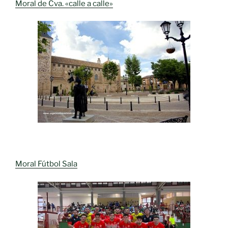
Moral de Cva. «calle a calle»
Moral Fútbol Sala