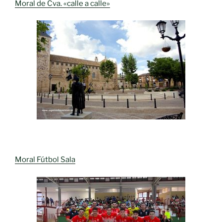
Moral de Cva. «calle a calle»
Moral Fútbol Sala