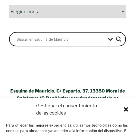
Archivos
Esquina de Mauricio, C/ Esparto, 37. 13350 Moral de
Calatrava (C.Real) info@esquinademauricio.es
Gestionar el consentimiento
«Aviso Legal»
de las cookies
Para ofrecer las mejores experiencias, utilizamos tecnologías como las
cookies para almacenar y/o acceder a la información del dispositivo. El