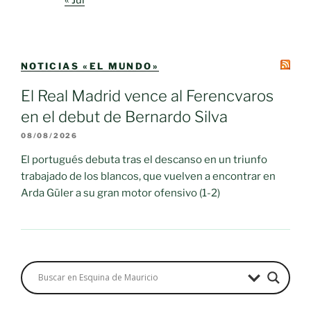
« Jul
NOTICIAS «EL MUNDO»
El Real Madrid vence al Ferencvaros
en el debut de Bernardo Silva
08/08/2026
El portugués debuta tras el descanso en un triunfo
trabajado de los blancos, que vuelven a encontrar en
Arda Güler a su gran motor ofensivo (1-2)