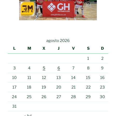
agosto 2026
L
M
X
J
V
S
D
1
2
3
4
5
6
7
8
9
10
11
12
13
14
15
16
17
18
19
20
21
22
23
24
25
26
27
28
29
30
31