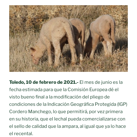
Toledo, 10 de febrero de 2021.-
El mes de junio es la
fecha estimada para que la Comisión Europea dé el
visto bueno final a la modificación del pliego de
condiciones de la Indicación Geográfica Protegida (IGP)
Cordero Manchego, lo que permitirá, por vez primera
en su historia, que el lechal pueda comercializarse con
el sello de calidad que la ampara, al igual que ya lo hace
el recental.