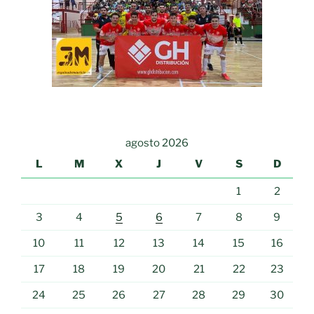
agosto 2026
L
M
X
J
V
S
D
1
2
3
4
5
6
7
8
9
10
11
12
13
14
15
16
17
18
19
20
21
22
23
24
25
26
27
28
29
30