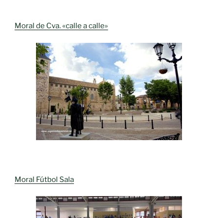
Moral de Cva. «calle a calle»
Moral Fútbol Sala