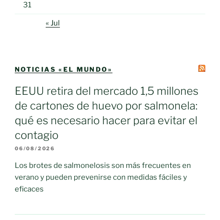
31
« Jul
NOTICIAS «EL MUNDO»
EEUU retira del mercado 1,5 millones
de cartones de huevo por salmonela:
qué es necesario hacer para evitar el
contagio
06/08/2026
Los brotes de salmonelosis son más frecuentes en
verano y pueden prevenirse con medidas fáciles y
eficaces