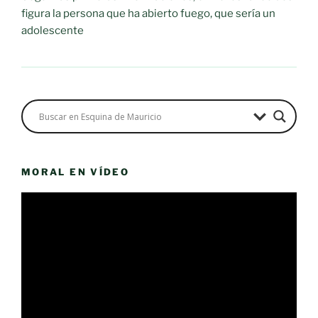
figura la persona que ha abierto fuego, que sería un
adolescente
MORAL EN VÍDEO
Reproductor
de
vídeo