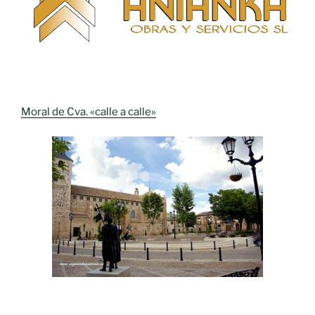
Moral de Cva. «calle a calle»