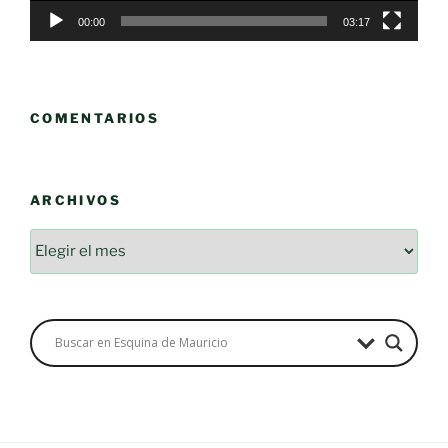
00:00
03:17
COMENTARIOS
ARCHIVOS
Archivos