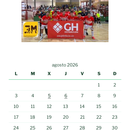
agosto 2026
L
M
X
J
V
S
D
1
2
3
4
5
6
7
8
9
10
11
12
13
14
15
16
17
18
19
20
21
22
23
24
25
26
27
28
29
30