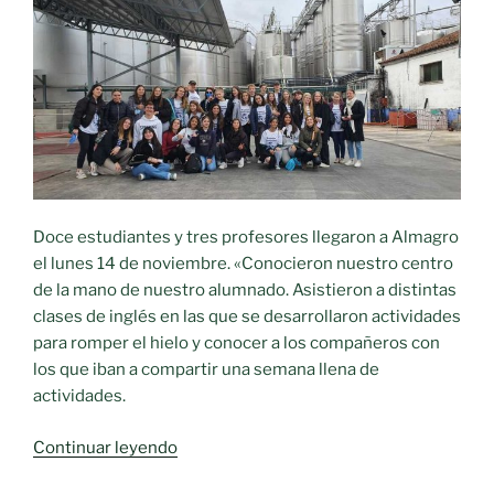
Doce estudiantes y tres profesores llegaron a Almagro
el lunes 14 de noviembre. «Conocieron nuestro centro
de la mano de nuestro alumnado. Asistieron a distintas
clases de inglés en las que se desarrollaron actividades
para romper el hielo y conocer a los compañeros con
los que iban a compartir una semana llena de
actividades.
«Estudiantes
Continuar leyendo
finlandeses