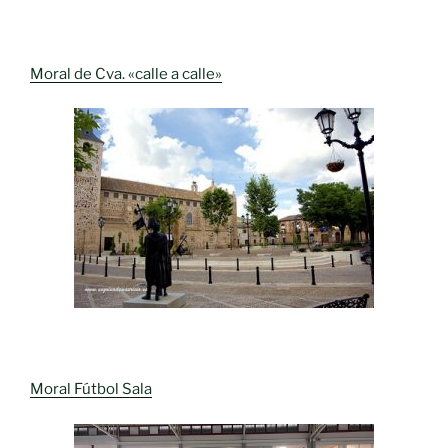
Moral de Cva. «calle a calle»
Moral Fútbol Sala