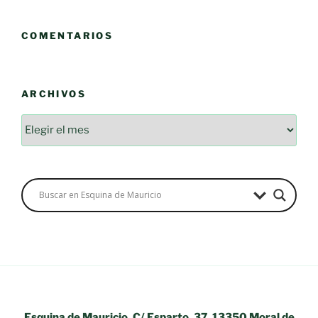
COMENTARIOS
ARCHIVOS
Archivos
Esquina de Mauricio, C/ Esparto, 37. 13350 Moral de