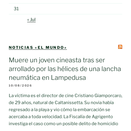
31
« Jul
NOTICIAS «EL MUNDO»
Muere un joven cineasta tras ser
arrollado por las hélices de una lancha
neumática en Lampedusa
10/08/2026
La víctima es el director de cine Cristiano Giamporcaro,
de 29 años, natural de Caltanissetta. Su novia había
regresado a la playa y vio cómo la embarcación se
acercaba a toda velocidad. La Fiscalía de Agrigento
investiga el caso como un posible delito de homicidio