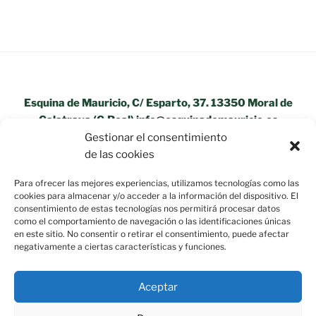
Esquina de Mauricio, C/ Esparto, 37. 13350 Moral de
Calatrava (C.Real) info@esquinademauricio.es
Gestionar el consentimiento
«Aviso Legal»
de las cookies
Para ofrecer las mejores experiencias, utilizamos tecnologías como las
cookies para almacenar y/o acceder a la información del dispositivo. El
consentimiento de estas tecnologías nos permitirá procesar datos
como el comportamiento de navegación o las identificaciones únicas
en este sitio. No consentir o retirar el consentimiento, puede afectar
negativamente a ciertas características y funciones.
Aceptar