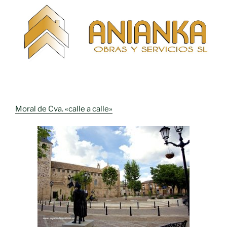
Moral de Cva. «calle a calle»