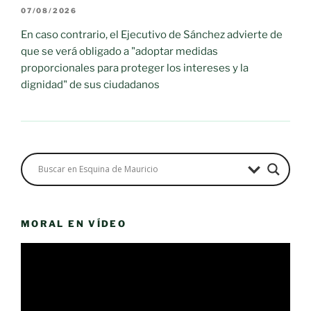
07/08/2026
En caso contrario, el Ejecutivo de Sánchez advierte de
que se verá obligado a "adoptar medidas
proporcionales para proteger los intereses y la
dignidad" de sus ciudadanos
MORAL EN VÍDEO
Reproductor
de
vídeo