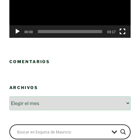
00:00
03:17
COMENTARIOS
ARCHIVOS
Archivos