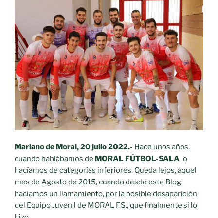
Mariano de Moral, 20 julio 2022.-
Hace unos años,
cuando hablábamos de
MORAL FÚTBOL-SALA
lo
hacíamos de categorías inferiores. Queda lejos, aquel
mes de Agosto de 2015, cuando desde este Blog,
hacíamos un llamamiento, por la posible desaparición
del Equipo Juvenil de MORAL F.S., que finalmente si lo
hizo.