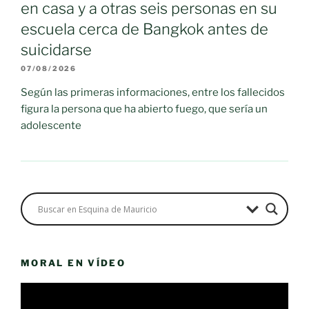
en casa y a otras seis personas en su
escuela cerca de Bangkok antes de
suicidarse
07/08/2026
Según las primeras informaciones, entre los fallecidos
figura la persona que ha abierto fuego, que sería un
adolescente
MORAL EN VÍDEO
Reproductor
de