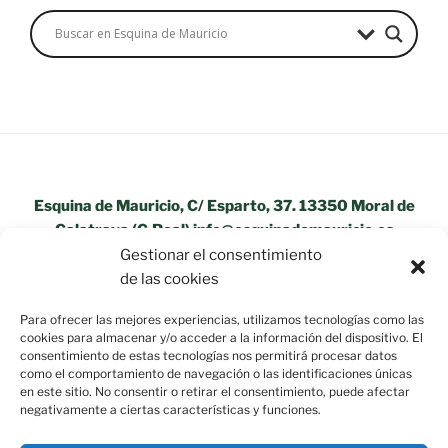
Esquina de Mauricio, C/ Esparto, 37. 13350 Moral de
Calatrava (C.Real) info@esquinademauricio.es
Gestionar el consentimiento
«Aviso Legal»
de las cookies
Para ofrecer las mejores experiencias, utilizamos tecnologías como las
cookies para almacenar y/o acceder a la información del dispositivo. El
consentimiento de estas tecnologías nos permitirá procesar datos
como el comportamiento de navegación o las identificaciones únicas
en este sitio. No consentir o retirar el consentimiento, puede afectar
negativamente a ciertas características y funciones.