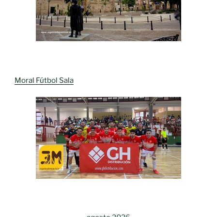
Moral Fútbol Sala