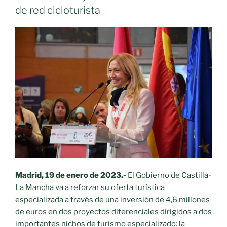
de red cicloturista
Madrid, 19 de enero de 2023.-
El Gobierno de Castilla-
La Mancha va a reforzar su oferta turística
especializada a través de una inversión de 4,6 millones
de euros en dos proyectos diferenciales dirigidos a dos
importantes nichos de turismo especializado: la