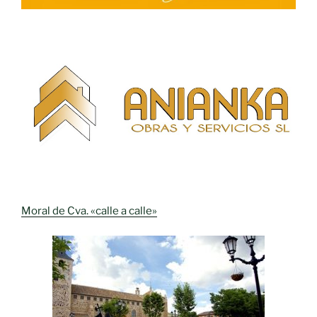
Moral de Cva. «calle a calle»