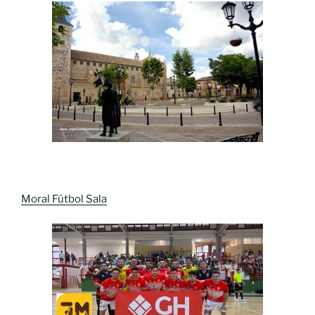
Moral Fútbol Sala