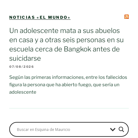
NOTICIAS «EL MUNDO»
Un adolescente mata a sus abuelos
en casa y a otras seis personas en su
escuela cerca de Bangkok antes de
suicidarse
07/08/2026
Según las primeras informaciones, entre los fallecidos
figura la persona que ha abierto fuego, que sería un
adolescente