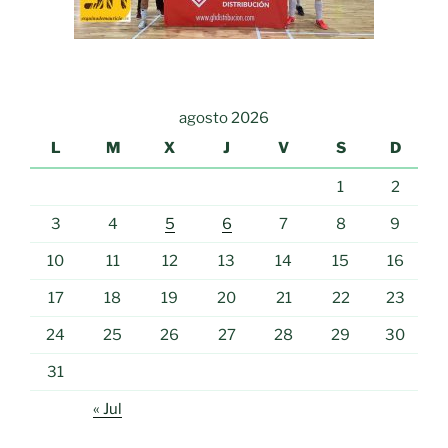
agosto 2026
L
M
X
J
V
S
D
1
2
3
4
5
6
7
8
9
10
11
12
13
14
15
16
17
18
19
20
21
22
23
24
25
26
27
28
29
30
31
« Jul