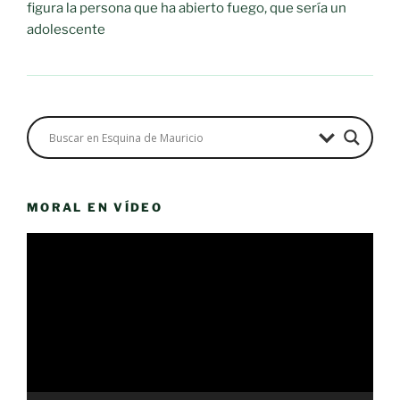
figura la persona que ha abierto fuego, que sería un
adolescente
MORAL EN VÍDEO
Reproductor
de
vídeo