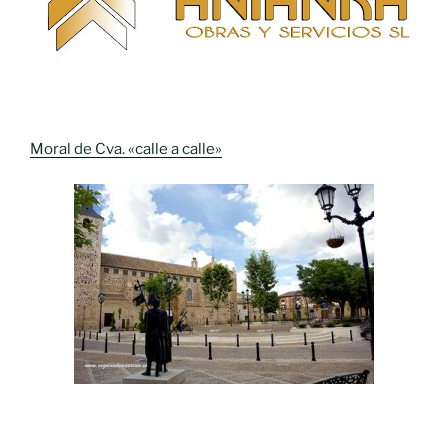
Moral de Cva. «calle a calle»