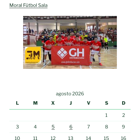
Moral Fútbol Sala
agosto 2026
L
M
X
J
V
S
D
1
2
3
4
5
6
7
8
9
10
11
12
13
14
15
16