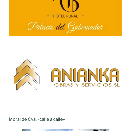
Moral de Cva. «calle a calle»