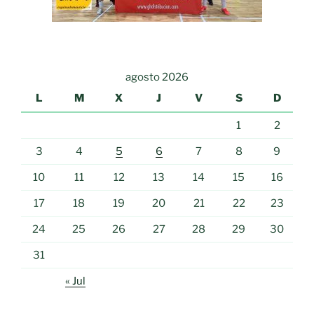
agosto 2026
L
M
X
J
V
S
D
1
2
3
4
5
6
7
8
9
10
11
12
13
14
15
16
17
18
19
20
21
22
23
24
25
26
27
28
29
30
31
« Jul