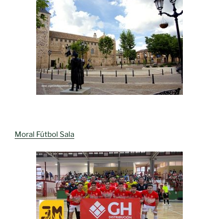
Moral Fútbol Sala