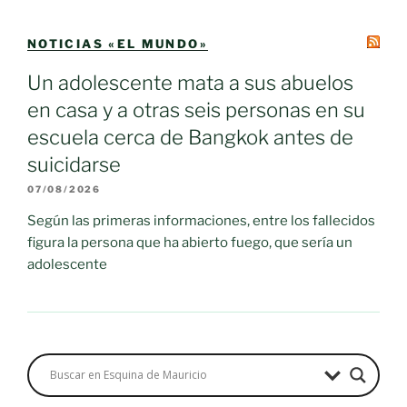
NOTICIAS «EL MUNDO»
Un adolescente mata a sus abuelos
en casa y a otras seis personas en su
escuela cerca de Bangkok antes de
suicidarse
07/08/2026
Según las primeras informaciones, entre los fallecidos
figura la persona que ha abierto fuego, que sería un
adolescente