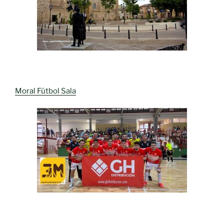
Moral Fútbol Sala