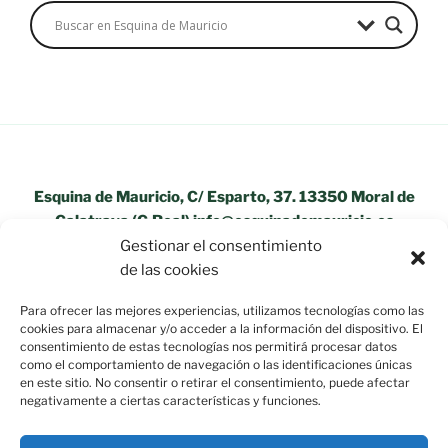
Esquina de Mauricio, C/ Esparto, 37. 13350 Moral de
Calatrava (C.Real) info@esquinademauricio.es
Gestionar el consentimiento
«Aviso Legal»
de las cookies
Para ofrecer las mejores experiencias, utilizamos tecnologías como las
cookies para almacenar y/o acceder a la información del dispositivo. El
consentimiento de estas tecnologías nos permitirá procesar datos
como el comportamiento de navegación o las identificaciones únicas
en este sitio. No consentir o retirar el consentimiento, puede afectar
negativamente a ciertas características y funciones.