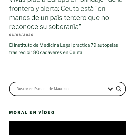
frontera y alerta: Ceuta está "en
manos de un país tercero que no
reconoce su soberanía"
06/08/2026
El Instituto de Medicina Legal practica 79 autopsias
tras recibir 80 cadáveres en Ceuta
MORAL EN VÍDEO
Reproductor
de