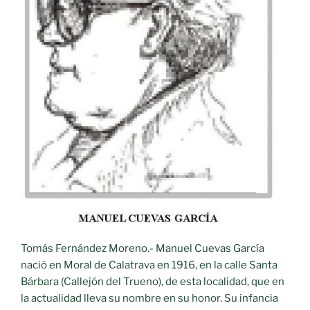
Tomás Fernández Moreno.- Manuel Cuevas García
nació en Moral de Calatrava en 1916, en la calle Santa
Bárbara (Callejón del Trueno), de esta localidad, que en
la actualidad lleva su nombre en su honor. Su infancia