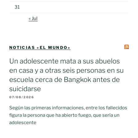
31
« Jul
NOTICIAS «EL MUNDO»
Un adolescente mata a sus abuelos
en casa y a otras seis personas en su
escuela cerca de Bangkok antes de
suicidarse
07/08/2026
Según las primeras informaciones, entre los fallecidos
figura la persona que ha abierto fuego, que sería un
adolescente