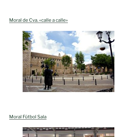
Moral de Cva. «calle a calle»
Moral Fútbol Sala