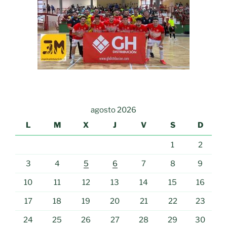
agosto 2026
L
M
X
J
V
S
D
1
2
3
4
5
6
7
8
9
10
11
12
13
14
15
16
17
18
19
20
21
22
23
24
25
26
27
28
29
30