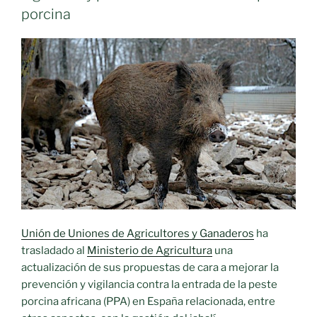
porcina
Unión de Uniones de Agricultores y Ganaderos
ha
trasladado al
Ministerio de Agricultura
una
actualización de sus propuestas de cara a mejorar la
prevención y vigilancia contra la entrada de la peste
porcina africana (PPA) en España relacionada, entre