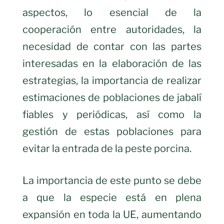
aspectos, lo esencial de la
cooperación entre autoridades, la
necesidad de contar con las partes
interesadas en la elaboración de las
estrategias, la importancia de realizar
estimaciones de poblaciones de jabalí
fiables y periódicas, así como la
gestión de estas poblaciones para
evitar la entrada de la peste porcina.
La importancia de este punto se debe
a que la especie está en plena
expansión en toda la UE, aumentando