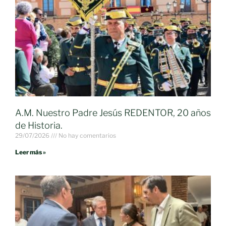
A.M. Nuestro Padre Jesús REDENTOR, 20 años
de Historia.
29/07/2026
No hay comentarios
Leer más »