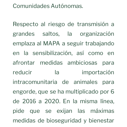
Comunidades Autónomas.
Respecto al riesgo de transmisión a
grandes saltos, la organización
emplaza al MAPA a seguir trabajando
en la sensibilización, así como en
afrontar medidas ambiciosas para
reducir la importación
intracomunitaria de animales para
engorde, que se ha multiplicado por 6
de 2016 a 2020. En la misma línea,
pide que se exijan las máximas
medidas de bioseguridad y bienestar