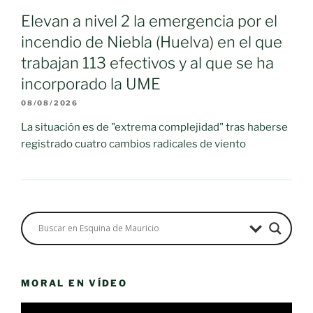
Elevan a nivel 2 la emergencia por el
incendio de Niebla (Huelva) en el que
trabajan 113 efectivos y al que se ha
incorporado la UME
08/08/2026
La situación es de "extrema complejidad" tras haberse
registrado cuatro cambios radicales de viento
MORAL EN VÍDEO
Reproductor