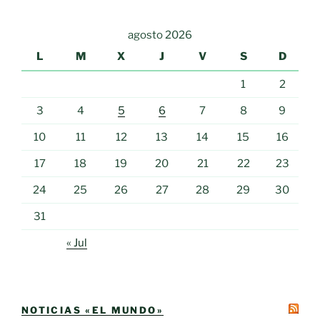
agosto 2026
L
M
X
J
V
S
D
1
2
3
4
5
6
7
8
9
10
11
12
13
14
15
16
17
18
19
20
21
22
23
24
25
26
27
28
29
30
31
« Jul
NOTICIAS «EL MUNDO»