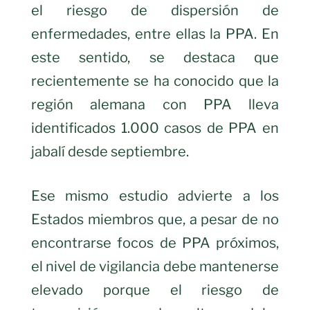
el riesgo de dispersión de
enfermedades, entre ellas la PPA. En
este sentido, se destaca que
recientemente se ha conocido que la
región alemana con PPA lleva
identificados 1.000 casos de PPA en
jabalí desde septiembre.
Ese mismo estudio advierte a los
Estados miembros que, a pesar de no
encontrarse focos de PPA próximos,
el nivel de vigilancia debe mantenerse
elevado porque el riesgo de