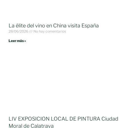
La élite del vino en China visita España
28/06/2026
No hay comentarios
Leer más »
LIV EXPOSICION LOCAL DE PINTURA Ciudad
Moral de Calatrava