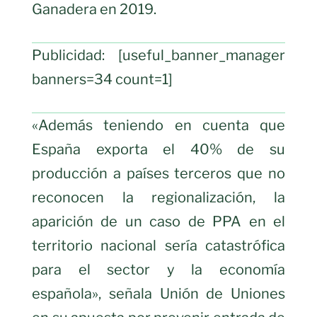
Ganadera en 2019.
Publicidad: [useful_banner_manager
banners=34 count=1]
«Además teniendo en cuenta que
España exporta el 40% de su
producción a países terceros que no
reconocen la regionalización, la
aparición de un caso de PPA en el
territorio nacional sería catastrófica
para el sector y la economía
española», señala Unión de Uniones