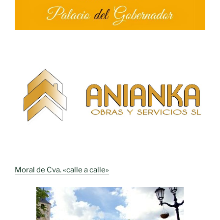
Moral de Cva. «calle a calle»