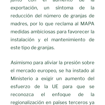
exportación, un síntoma de la
reducción del número de granjas de
madres, por lo que reclama al MAPA
medidas ambiciosas para favorecer la
instalación y el mantenimiento de
este tipo de granjas.
Asimismo para aliviar la presión sobre
el mercado europeo, se ha instado al
Ministerio a exigir un aumento del
esfuerzo de la UE para que se
reconozca el enfoque de la
regionalización en países terceros ya