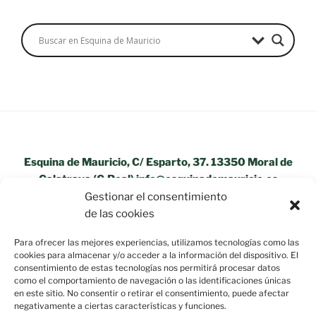
Esquina de Mauricio, C/ Esparto, 37. 13350 Moral de
Calatrava (C.Real) info@esquinademauricio.es
Gestionar el consentimiento
«Aviso Legal»
de las cookies
Para ofrecer las mejores experiencias, utilizamos tecnologías como las
cookies para almacenar y/o acceder a la información del dispositivo. El
consentimiento de estas tecnologías nos permitirá procesar datos
como el comportamiento de navegación o las identificaciones únicas
en este sitio. No consentir o retirar el consentimiento, puede afectar
negativamente a ciertas características y funciones.