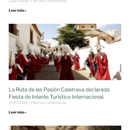
22/07/2026
No hay comentarios
Leer más »
La Ruta de las Pasión Calatrava declarada
Fiesta de Interés Turístico Internacional.
17/07/2026
No hay comentarios
Leer más »