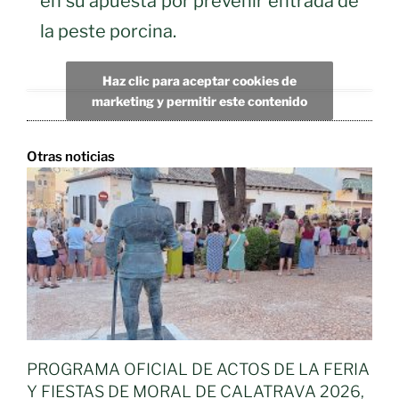
en su apuesta por prevenir entrada de
la peste porcina.
Haz clic para aceptar cookies de
marketing y permitir este contenido
Otras noticias
PROGRAMA OFICIAL DE ACTOS DE LA FERIA
Y FIESTAS DE MORAL DE CALATRAVA 2026,