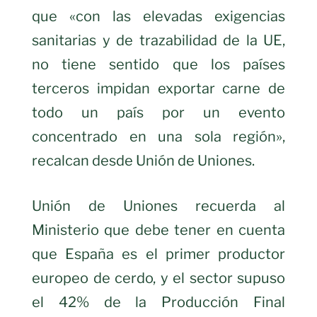
que «con las elevadas exigencias
sanitarias y de trazabilidad de la UE,
no tiene sentido que los países
terceros impidan exportar carne de
todo un país por un evento
concentrado en una sola región»,
recalcan desde Unión de Uniones.
Unión de Uniones recuerda al
Ministerio que debe tener en cuenta
que España es el primer productor
europeo de cerdo, y el sector supuso
el 42% de la Producción Final