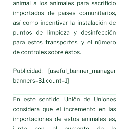
animal a los animales para sacrificio
importados de países comunitarios,
así como incentivar la instalación de
puntos de limpieza y desinfección
para estos transportes, y el número
de controles sobre éstos.
Publicidad: [useful_banner_manager
banners=31 count=1]
En este sentido, Unión de Uniones
considera que el incremento en las
importaciones de estos animales es,
junto con el aumento de la