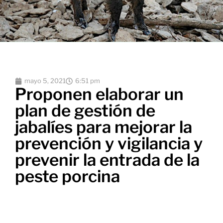
mayo 5, 2021
6:51 pm
Proponen elaborar un
plan de gestión de
jabalíes para mejorar la
prevención y vigilancia y
prevenir la entrada de la
peste porcina