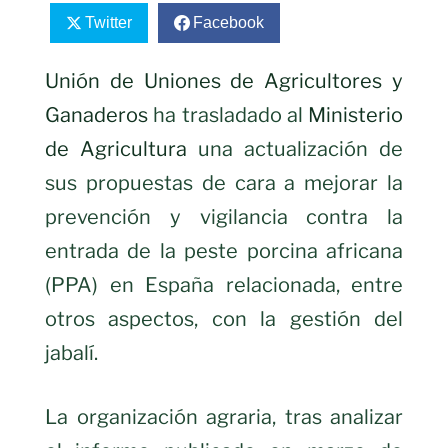
Twitter
Facebook
Unión de Uniones de Agricultores y
Ganaderos
ha trasladado al
Ministerio
de Agricultura
una actualización de
sus propuestas de cara a mejorar la
prevención y vigilancia contra la
entrada de la peste porcina africana
(PPA) en España relacionada, entre
otros aspectos, con la gestión del
jabalí.
La organización agraria, tras analizar