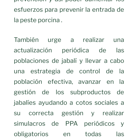
esfuerzos para prevenir la entrada de
la peste porcina .
También urge a realizar una
actualización periódica de las
poblaciones de jabalí y llevar a cabo
una estrategia de control de la
población efectiva, avanzar en la
gestión de los subproductos de
jabalíes ayudando a cotos sociales a
su correcta gestión y realizar
simulacros de PPA periódicos y
obligatorios en todas las