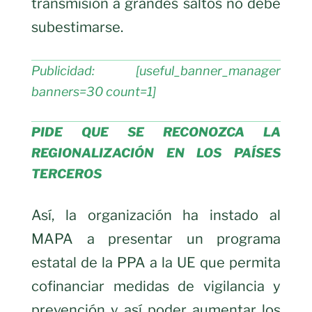
transmisión a grandes saltos no debe
subestimarse.
Publicidad: [useful_banner_manager
banners=30 count=1]
PIDE QUE SE RECONOZCA LA
REGIONALIZACIÓN EN LOS PAÍSES
TERCEROS
Así, la organización ha instado al
MAPA a presentar un programa
estatal de la PPA a la UE que permita
cofinanciar medidas de vigilancia y
prevención y así poder aumentar los