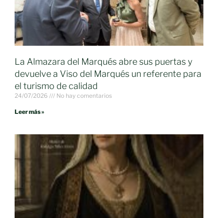
La Almazara del Marqués abre sus puertas y
devuelve a Viso del Marqués un referente para
el turismo de calidad
24/07/2026
No hay comentarios
Leer más »