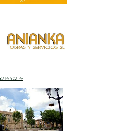
calle a calle»