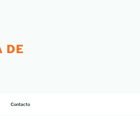
 DE
Contacto