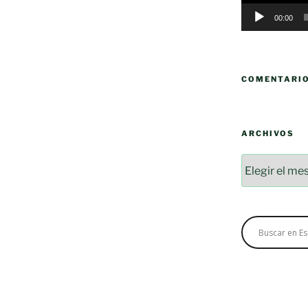
00:00
COMENTARI
ARCHIVOS
Archivos