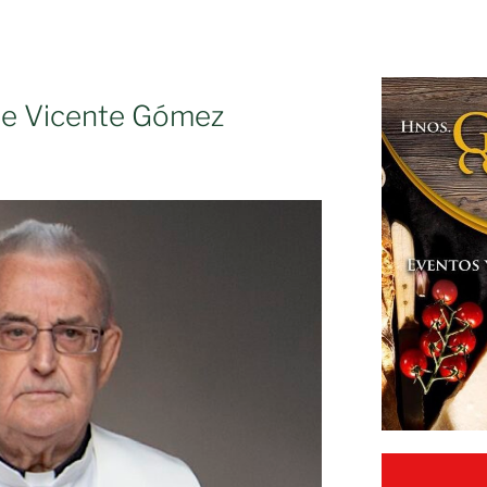
ote Vicente Gómez