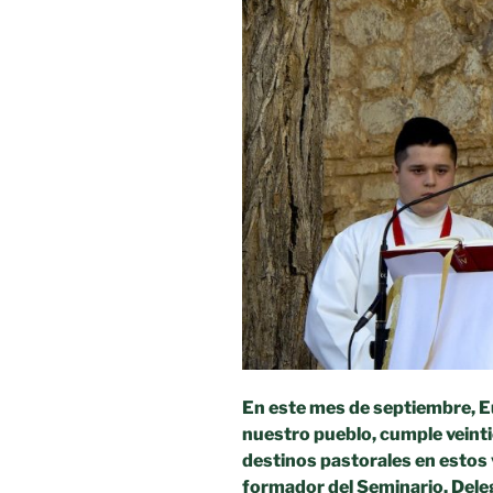
En este mes de septiembre, 
nuestro pueblo, cumple veint
destinos pastorales en estos 
formador del Seminario, Dele