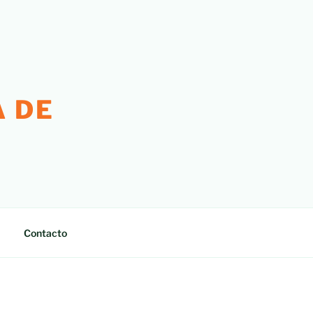
 DE
Contacto