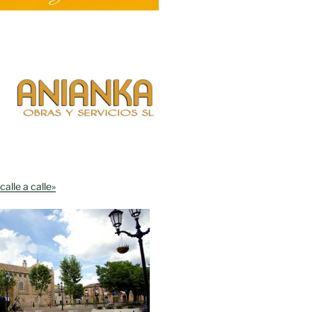
calle a calle»