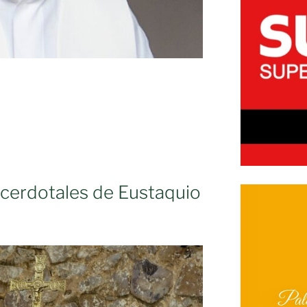
acerdotales de Eustaquio