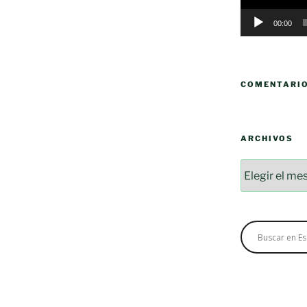
00:00
COMENTARI
ARCHIVOS
Archivos