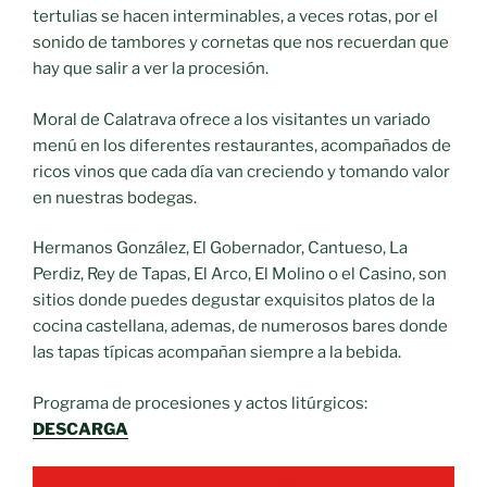
tertulias se hacen interminables, a veces rotas, por el
sonido de tambores y cornetas que nos recuerdan que
hay que salir a ver la procesión.
Moral de Calatrava ofrece a los visitantes un variado
menú en los diferentes restaurantes, acompañados de
ricos vinos que cada día van creciendo y tomando valor
en nuestras bodegas.
Hermanos González, El Gobernador, Cantueso, La
Perdiz, Rey de Tapas, El Arco, El Molino o el Casino, son
sitios donde puedes degustar exquisitos platos de la
cocina castellana, ademas, de numerosos bares donde
las tapas típicas acompañan siempre a la bebida.
Programa de procesiones y actos litúrgicos:
DESCARGA