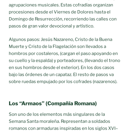
agrupaciones musicales. Estas cofradías organizan
procesiones desde el Viernes de Dolores hasta el
Domingo de Resurrección, recorriendo las calles con
pasos de gran valor devocional y artístico.
Algunos pasos: Jesús Nazareno, Cristo de la Buena
Muerte y Cristo de la Flagelación son llevados a
hombros por costaleros, (cargan el paso apoyando en
su cuello y la espalda) y porteadores, (llevando el trono
en sus hombros desde el exterior). En los dos casos
bajo las órdenes de un capataz. El resto de pasos va
sobre ruedas empujado por los cofrades (nazarenos).
Los “Armaos” (Compañía Romana)
Son uno de los elementos más singulares de la
Semana Santa moraleña. Representan a soldados
romanos con armaduras inspiradas en los siglos XVI–