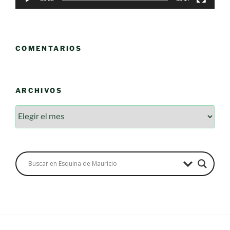
COMENTARIOS
ARCHIVOS
Archivos