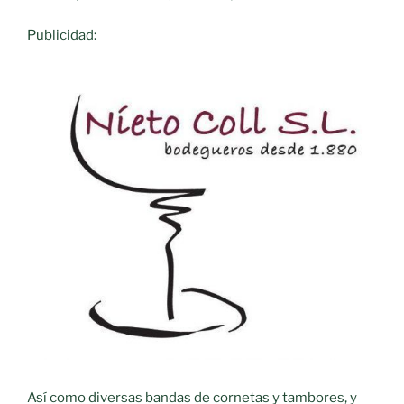
Publicidad:
Así como diversas bandas de cornetas y tambores, y