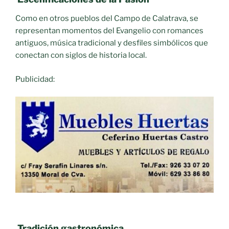
Como en otros pueblos del Campo de Calatrava, se
representan momentos del Evangelio con romances
antiguos, música tradicional y desfiles simbólicos que
conectan con siglos de historia local.
Publicidad:
Tradición gastronómica