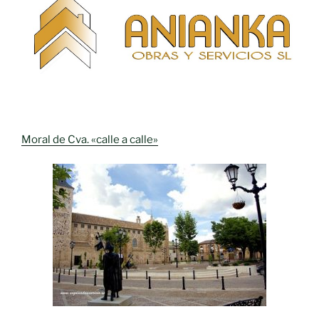
Moral de Cva. «calle a calle»