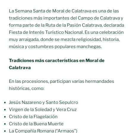
La Semana Santa de Moral de Calatrava es una de las
tradiciones más importantes del Campo de Calatrava y
forma parte de la Ruta de la Pasión Calatrava, declarada
Fiesta de Interés Turístico Nacional. Es una celebración
muy arraigada, donde se mezcla religiosidad, historia,
música y costumbres populares manchegas.
Tradiciones más características en Moral de
Calatrava
En las procesiones, participan varias hermandades
históricas, como:
Jesús Nazareno y Santo Sepulcro
Virgen de la Soledad y Vera Cruz
Cristo de la Flagelación
Cristo de la Buena Muerte
La Compañía Romana (“Armaos”)