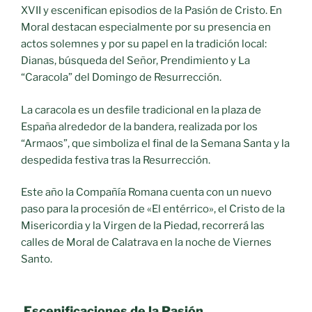
XVII y escenifican episodios de la Pasión de Cristo. En
Moral destacan especialmente por su presencia en
actos solemnes y por su papel en la tradición local:
Dianas, búsqueda del Señor, Prendimiento y La
“Caracola” del Domingo de Resurrección.
La caracola es un desfile tradicional en la plaza de
España alrededor de la bandera, realizada por los
“Armaos”, que simboliza el final de la Semana Santa y la
despedida festiva tras la Resurrección.
Este año la Compañía Romana cuenta con un nuevo
paso para la procesión de «El entérrico», el Cristo de la
Misericordia y la Virgen de la Piedad, recorrerá las
calles de Moral de Calatrava en la noche de Viernes
Santo.
Escenificaciones de la Pasión