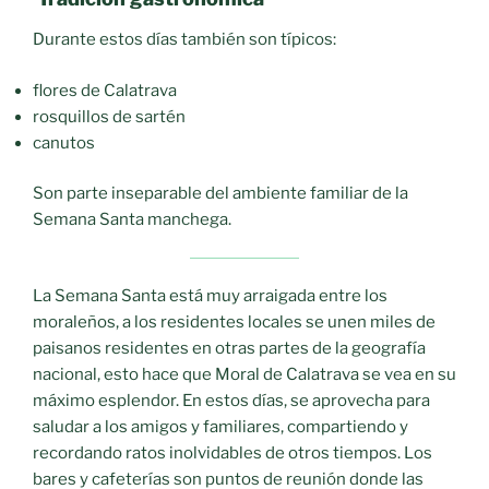
Durante estos días también son típicos:
flores de Calatrava
rosquillos de sartén
canutos
Son parte inseparable del ambiente familiar de la
Semana Santa manchega.
La Semana Santa está muy arraigada entre los
moraleños, a los residentes locales se unen miles de
paisanos residentes en otras partes de la geografía
nacional, esto hace que Moral de Calatrava se vea en su
máximo esplendor. En estos días, se aprovecha para
saludar a los amigos y familiares, compartiendo y
recordando ratos inolvidables de otros tiempos. Los
bares y cafeterías son puntos de reunión donde las