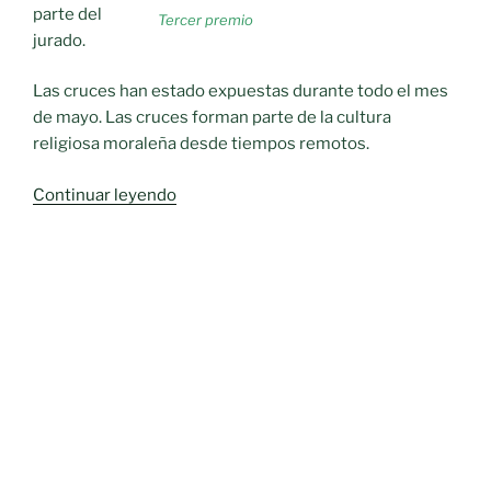
parte del
Tercer premio
jurado.
Las cruces han estado expuestas durante todo el mes
de mayo. Las cruces forman parte de la cultura
religiosa moraleña desde tiempos remotos.
«Concurso
Continuar leyendo
de
Cruces»