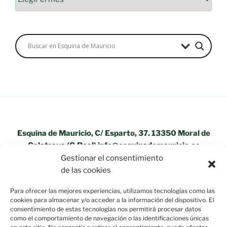
Esquina de Mauricio, C/ Esparto, 37. 13350 Moral de
Calatrava (C.Real) info@esquinademauricio.es
Gestionar el consentimiento
«Aviso Legal»
de las cookies
Para ofrecer las mejores experiencias, utilizamos tecnologías como las
cookies para almacenar y/o acceder a la información del dispositivo. El
consentimiento de estas tecnologías nos permitirá procesar datos
como el comportamiento de navegación o las identificaciones únicas