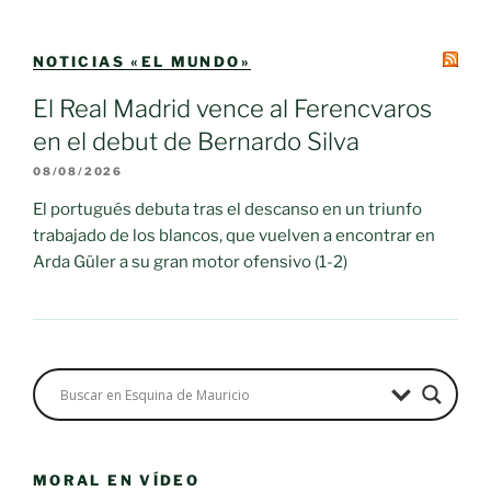
NOTICIAS «EL MUNDO»
El Real Madrid vence al Ferencvaros
en el debut de Bernardo Silva
08/08/2026
El portugués debuta tras el descanso en un triunfo
trabajado de los blancos, que vuelven a encontrar en
Arda Güler a su gran motor ofensivo (1-2)
MORAL EN VÍDEO