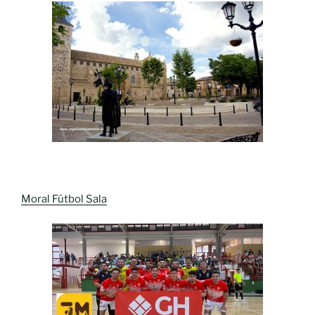
Moral Fútbol Sala