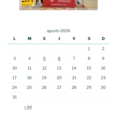
agosto 2026
L
M
X
J
V
S
D
1
2
3
4
5
6
7
8
9
10
11
12
13
14
15
16
17
18
19
20
21
22
23
24
25
26
27
28
29
30
31
« Jul