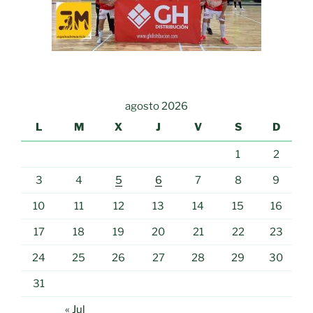
agosto 2026
L
M
X
J
V
S
D
1
2
3
4
5
6
7
8
9
10
11
12
13
14
15
16
17
18
19
20
21
22
23
24
25
26
27
28
29
30
31
« Jul