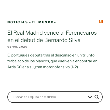
NOTICIAS «EL MUNDO»
El Real Madrid vence al Ferencvaros
en el debut de Bernardo Silva
08/08/2026
El portugués debuta tras el descanso en un triunfo
trabajado de los blancos, que vuelven a encontrar en
Arda Güler a su gran motor ofensivo (1-2)