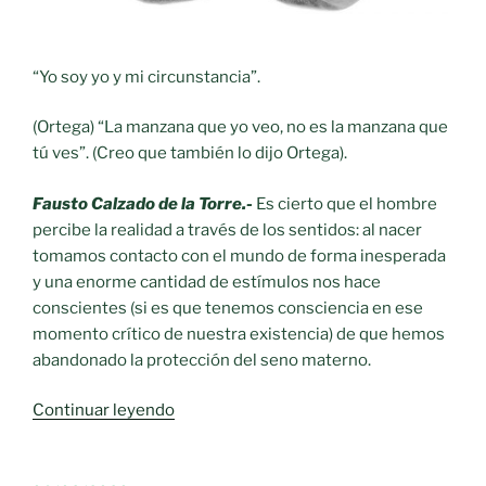
“Yo soy yo y mi circunstancia”.
(Ortega) “La manzana que yo veo, no es la manzana que
tú ves”. (Creo que también lo dijo Ortega).
Fausto Calzado de la Torre.-
Es cierto que el hombre
percibe la realidad a través de los sentidos: al nacer
tomamos contacto con el mundo de forma inesperada
y una enorme cantidad de estímulos nos hace
conscientes (si es que tenemos consciencia en ese
momento crítico de nuestra existencia) de que hemos
abandonado la protección del seno materno.
«Verso
Continuar leyendo
y
Prosa.-