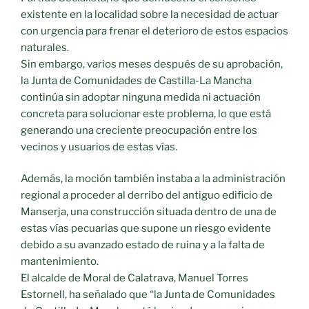
existente en la localidad sobre la necesidad de actuar
con urgencia para frenar el deterioro de estos espacios
naturales.
Sin embargo, varios meses después de su aprobación,
la Junta de Comunidades de Castilla-La Mancha
continúa sin adoptar ninguna medida ni actuación
concreta para solucionar este problema, lo que está
generando una creciente preocupación entre los
vecinos y usuarios de estas vías.
Además, la moción también instaba a la administración
regional a proceder al derribo del antiguo edificio de
Manserja, una construcción situada dentro de una de
estas vías pecuarias que supone un riesgo evidente
debido a su avanzado estado de ruina y a la falta de
mantenimiento.
El alcalde de Moral de Calatrava, Manuel Torres
Estornell, ha señalado que “la Junta de Comunidades