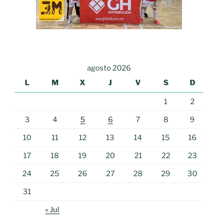
agosto 2026
L
M
X
J
V
S
D
1
2
3
4
5
6
7
8
9
10
11
12
13
14
15
16
17
18
19
20
21
22
23
24
25
26
27
28
29
30
31
« Jul