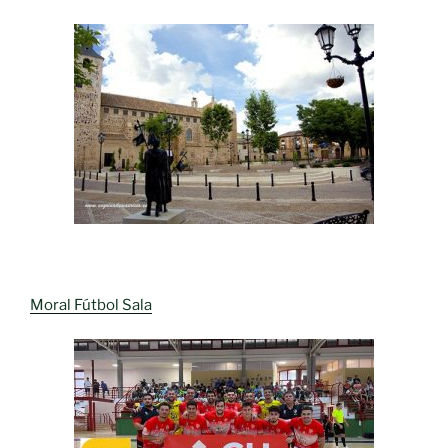
Moral Fútbol Sala