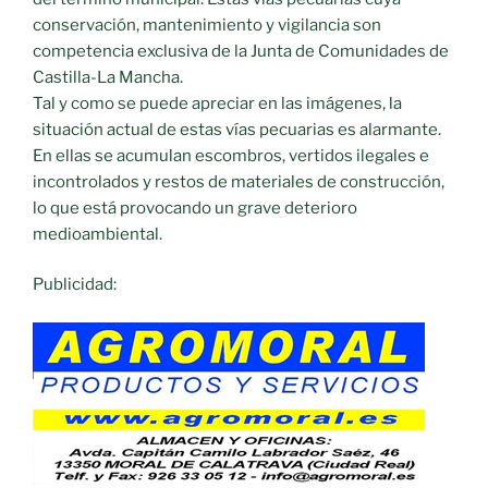
conservación, mantenimiento y vigilancia son
competencia exclusiva de la Junta de Comunidades de
Castilla-La Mancha.
Tal y como se puede apreciar en las imágenes, la
situación actual de estas vías pecuarias es alarmante.
En ellas se acumulan escombros, vertidos ilegales e
incontrolados y restos de materiales de construcción,
lo que está provocando un grave deterioro
medioambiental.
Publicidad: