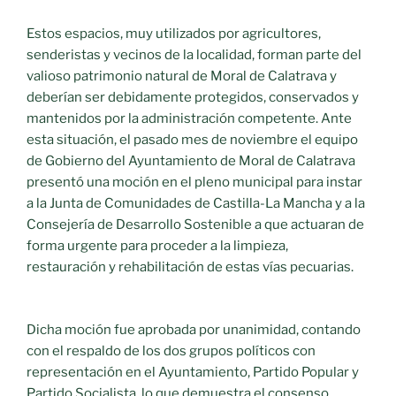
Estos espacios, muy utilizados por agricultores,
senderistas y vecinos de la localidad, forman parte del
valioso patrimonio natural de Moral de Calatrava y
deberían ser debidamente protegidos, conservados y
mantenidos por la administración competente. Ante
esta situación, el pasado mes de noviembre el equipo
de Gobierno del Ayuntamiento de Moral de Calatrava
presentó una moción en el pleno municipal para instar
a la Junta de Comunidades de Castilla-La Mancha y a la
Consejería de Desarrollo Sostenible a que actuaran de
forma urgente para proceder a la limpieza,
restauración y rehabilitación de estas vías pecuarias.
Dicha moción fue aprobada por unanimidad, contando
con el respaldo de los dos grupos políticos con
representación en el Ayuntamiento, Partido Popular y
Partido Socialista, lo que demuestra el consenso