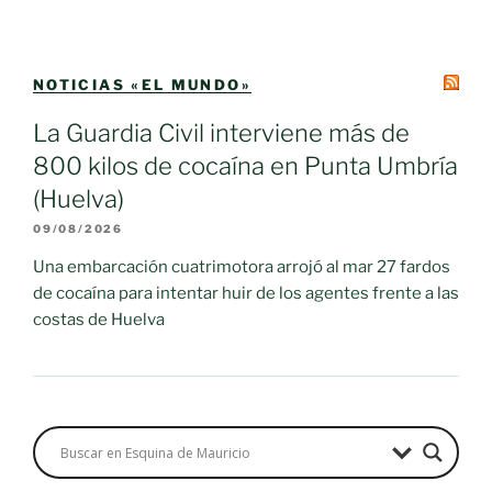
NOTICIAS «EL MUNDO»
La Guardia Civil interviene más de
800 kilos de cocaína en Punta Umbría
(Huelva)
09/08/2026
Una embarcación cuatrimotora arrojó al mar 27 fardos
de cocaína para intentar huir de los agentes frente a las
costas de Huelva