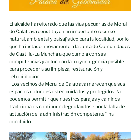
El alcalde ha reiterado que las vías pecuarias de Moral
de Calatrava constituyen un importante recurso
natural, ambiental y paisajístico para la localidad, por lo
que ha instado nuevamente a la Junta de Comunidades
de Castilla-La Mancha a que cumpla con sus
competencias y actúe con la mayor urgencia posible
para proceder a su limpieza, restauración y
rehabilitación.
“Los vecinos de Moral de Calatrava merecen que sus
espacios naturales estén cuidados y protegidos. No
podemos permitir que nuestros parajes y caminos
tradicionales continúen degradándose por la falta de
actuación de la administración competente”, ha
concluido.