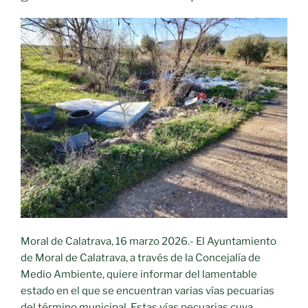
Moral de Calatrava, 16 marzo 2026.- El Ayuntamiento
de Moral de Calatrava, a través de la Concejalía de
Medio Ambiente, quiere informar del lamentable
estado en el que se encuentran varias vías pecuarias
del término municipal. Estas vías pecuarias cuya