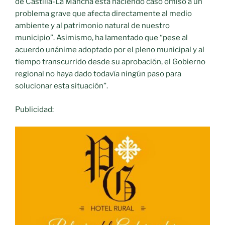
de Castilla-La Mancha está haciendo caso omiso a un
problema grave que afecta directamente al medio
ambiente y al patrimonio natural de nuestro
municipio”. Asimismo, ha lamentado que “pese al
acuerdo unánime adoptado por el pleno municipal y al
tiempo transcurrido desde su aprobación, el Gobierno
regional no haya dado todavía ningún paso para
solucionar esta situación”.
Publicidad: