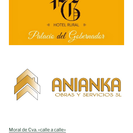
Moral de Cva. «calle a calle»